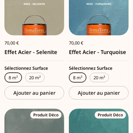
70,00 €
70,00 €
Effet Acier - Selenite
Effet Acier - Turquoise
Sélectionnez Surface
Sélectionnez Surface
8 m²
20 m²
8 m²
20 m²
Ajouter au panier
Ajouter au panier
Produit Déco
Produit Déco