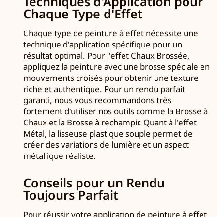
Techniques d'Application pour
Chaque Type d'Effet
Chaque type de peinture à effet nécessite une
technique d'application spécifique pour un
résultat optimal. Pour l'effet Chaux Brossée,
appliquez la peinture avec une brosse spéciale en
mouvements croisés pour obtenir une texture
riche et authentique. Pour un rendu parfait
garanti, nous vous recommandons très
fortement d'utiliser nos outils comme la Brosse à
Chaux et la Brosse à rechampir. Quant à l'effet
Métal, la lisseuse plastique souple permet de
créer des variations de lumière et un aspect
métallique réaliste.
Conseils pour un Rendu
Toujours Parfait
Pour réussir votre application de peinture à effet,