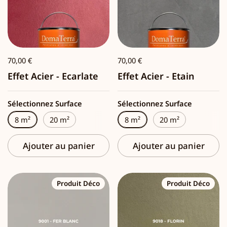
70,00 €
70,00 €
Effet Acier - Ecarlate
Effet Acier - Etain
Sélectionnez Surface
Sélectionnez Surface
8 m²
20 m²
8 m²
20 m²
Ajouter au panier
Ajouter au panier
Produit Déco
Produit Déco