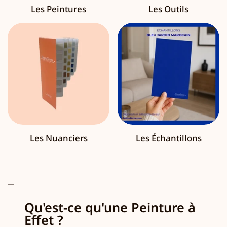
Les Peintures
Les Outils
Les Nuanciers
Les Échantillons
Qu'est-ce qu'une Peinture à
Effet ?