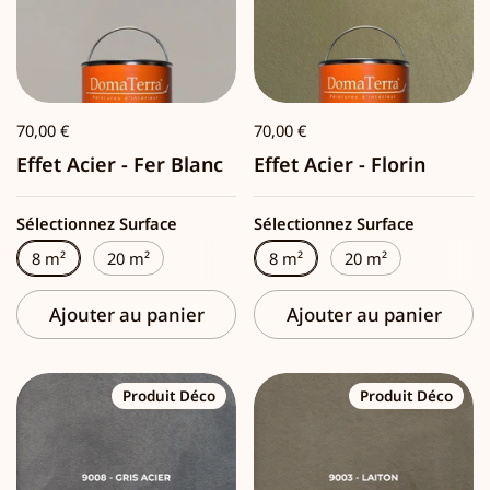
70,00 €
70,00 €
Effet Acier - Fer Blanc
Effet Acier - Florin
Sélectionnez Surface
Sélectionnez Surface
8 m²
20 m²
8 m²
20 m²
Ajouter au panier
Ajouter au panier
Produit Déco
Produit Déco