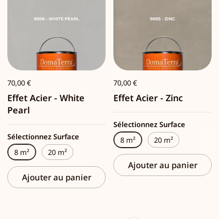
70,00 €
70,00 €
Effet Acier - White
Effet Acier - Zinc
Pearl
Sélectionnez Surface
Sélectionnez Surface
8 m²
20 m²
8 m²
20 m²
Ajouter au panier
Ajouter au panier
Suivant