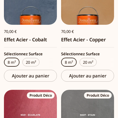
70,00 €
70,00 €
Effet Acier - Cobalt
Effet Acier - Copper
Sélectionnez Surface
Sélectionnez Surface
8 m²
20 m²
8 m²
20 m²
Ajouter au panier
Ajouter au panier
Produit Déco
Produit Déco