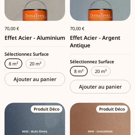
70,00 €
70,00 €
Effet Acier - Aluminium
Effet Acier - Argent
Antique
Sélectionnez Surface
Sélectionnez Surface
8 m²
20 m²
8 m²
20 m²
Ajouter au panier
Ajouter au panier
Produit Déco
Produit Déco