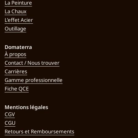
La Peinture
La Chaux
L’effet Acier
Outillage
Domaterra
À propos
Contact / Nous trouver
Carrières
Gamme professionnelle
Fiche QCE
Mentions légales
CGV
CGU
Retours et Remboursements