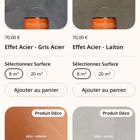
70,00 €
70,00 €
Effet Acier - Gris Acier
Effet Acier - Laiton
Sélectionnez Surface
Sélectionnez Surface
8 m²
20 m²
8 m²
20 m²
Ajouter au panier
Ajouter au panier
Produit Déco
Produit Déco