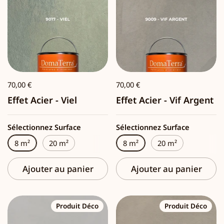
70,00 €
70,00 €
Effet Acier - Viel
Effet Acier - Vif Argent
Sélectionnez Surface
Sélectionnez Surface
8 m²
20 m²
8 m²
20 m²
Ajouter au panier
Ajouter au panier
Produit Déco
Produit Déco