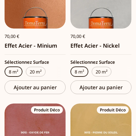
70,00 €
70,00 €
Effet Acier - Minium
Effet Acier - Nickel
Sélectionnez Surface
Sélectionnez Surface
8 m²
20 m²
8 m²
20 m²
Ajouter au panier
Ajouter au panier
Produit Déco
Produit Déco