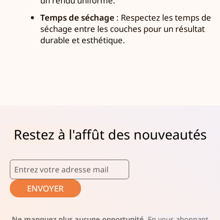
un rendu uniforme.
Temps de séchage
: Respectez les temps de
séchage entre les couches pour un résultat
durable et esthétique.
Restez à l'affût des nouveautés
ENVOYER
Ne manquez plus aucune opportunité.
En vous abonnant