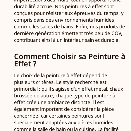
durabilité accrue. Nos peintures à effet sont
conçues pour résister aux épreuves du temps, y
compris dans des environnements humides
comme les salles de bains. Enfin, nos produits de
dernière génération émettent très peu de COV,
contribuant ainsi à un intérieur sain et durable.
Comment Choisir sa Peinture à
Effet ?
Le choix de la peinture à effet dépend de
plusieurs critères. Le style recherché est
primordial : qu'il s'agisse d'un effet métal, chaux
brossée ou autre, chaque type de peinture à
effet crée une ambiance distincte. Il est
également important de considérer la pièce
concernée, car certaines peintures sont
spécialement adaptées aux pièces humides
comme la salle de bain ou la cuisine. La facilité