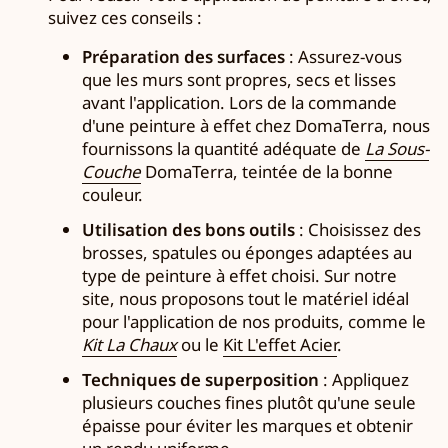
suivez ces conseils :
Préparation des surfaces
: Assurez-vous
que les murs sont propres, secs et lisses
avant l'application. Lors de la commande
d'une peinture à effet chez DomaTerra, nous
fournissons la quantité adéquate de
La Sous-
Couche
DomaTerra, teintée de la bonne
couleur.
Utilisation des bons outils
: Choisissez des
brosses, spatules ou éponges adaptées au
type de peinture à effet choisi. Sur notre
site, nous proposons tout le matériel idéal
pour l'application de nos produits, comme le
Kit La Chaux
ou le
Kit L'effet Acier
.
Techniques de superposition
: Appliquez
plusieurs couches fines plutôt qu'une seule
épaisse pour éviter les marques et obtenir