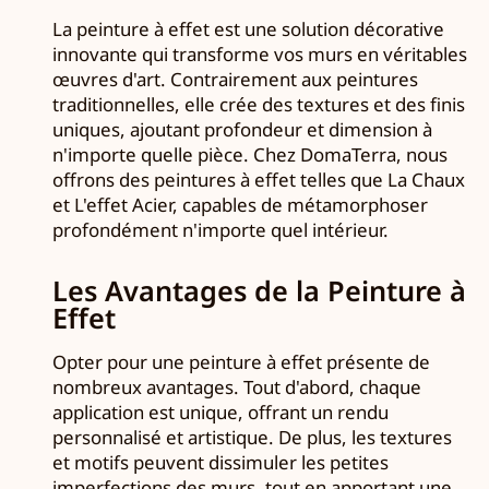
La peinture à effet est une solution décorative
innovante qui transforme vos murs en véritables
œuvres d'art. Contrairement aux peintures
traditionnelles, elle crée des textures et des finis
uniques, ajoutant profondeur et dimension à
n'importe quelle pièce. Chez DomaTerra, nous
offrons des peintures à effet telles que La Chaux
et L'effet Acier, capables de métamorphoser
profondément n'importe quel intérieur.
Les Avantages de la Peinture à
Effet
Opter pour une peinture à effet présente de
nombreux avantages. Tout d'abord, chaque
application est unique, offrant un rendu
personnalisé et artistique. De plus, les textures
et motifs peuvent dissimuler les petites
imperfections des murs, tout en apportant une