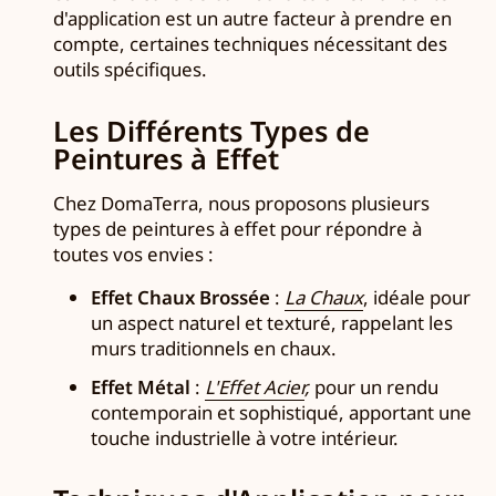
d'application est un autre facteur à prendre en
compte, certaines techniques nécessitant des
outils spécifiques.
Les Différents Types de
Peintures à Effet
Chez DomaTerra, nous proposons plusieurs
types de peintures à effet pour répondre à
toutes vos envies :
Effet Chaux Brossée
:
La Chaux
, idéale pour
un aspect naturel et texturé, rappelant les
murs traditionnels en chaux.
Effet Métal
:
L'Effet Acier
,
pour un rendu
contemporain et sophistiqué, apportant une
touche industrielle à votre intérieur.