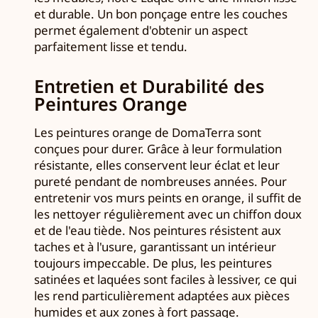
et durable. Un bon ponçage entre les couches
permet également d'obtenir un aspect
parfaitement lisse et tendu.
Entretien et Durabilité des
Peintures Orange
Les peintures orange de DomaTerra sont
conçues pour durer. Grâce à leur formulation
résistante, elles conservent leur éclat et leur
pureté pendant de nombreuses années. Pour
entretenir vos murs peints en orange, il suffit de
les nettoyer régulièrement avec un chiffon doux
et de l'eau tiède. Nos peintures résistent aux
taches et à l'usure, garantissant un intérieur
toujours impeccable. De plus, les peintures
satinées et laquées sont faciles à lessiver, ce qui
les rend particulièrement adaptées aux pièces
humides et aux zones à fort passage.