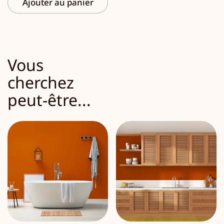
Ajouter au panier
Vous
cherchez
peut-être...