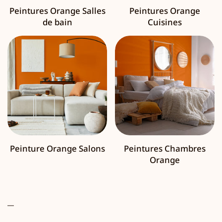
Peintures Orange Salles
Peintures Orange
de bain
Cuisines
Peinture Orange Salons
Peintures Chambres
Orange