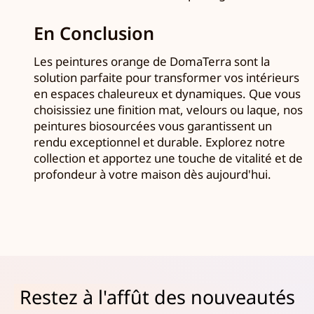
En Conclusion
Les peintures orange de DomaTerra sont la
solution parfaite pour transformer vos intérieurs
en espaces chaleureux et dynamiques. Que vous
choisissiez une finition mat, velours ou laque, nos
peintures biosourcées vous garantissent un
rendu exceptionnel et durable. Explorez notre
collection et apportez une touche de vitalité et de
profondeur à votre maison dès aujourd'hui.
Restez à l'affût des nouveautés