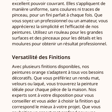
excellent pouvoir couvrant. Elles s'appliquent de
manière uniforme, sans coulures ni traces de
pinceau, pour un fini parfait à chaque fois. Que
vous soyez un professionnel ou un amateur, vous
apprécierez la simplicité et l'efficacité de nos
peintures. Utilisez un rouleau pour les grandes
surfaces et des pinceaux pour les détails et les
moulures pour obtenir un résultat professionnel.
Versatilité des Finitions
Avec plusieurs finitions disponibles, nos
peintures orange s'adaptent à tous vos besoins
décoratifs. Que vous préfériez un rendu mat,
velours ou laqué, vous trouverez la peinture
idéale pour chaque pièce de la maison. Nos
experts sont à votre disposition pour vous
conseiller et vous aider à choisir la finition qui
correspond le mieux à votre projet. Que vous