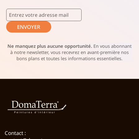
ENVOYER
Ne manquez plus aucune opportunité.
En vous abonnant
à notre newsletter, vous recevrez en avant-première nos
bons plans et toutes les informations essentielles.
Contact :