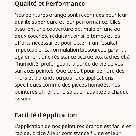
Qualité et Performance
Nos peintures orange sont reconnues pour leur
qualité supérieure et leur performance. Elles
assurent une couverture optimale en une ou
deux couches, réduisant ainsi le temps et les
efforts nécessaires pour obtenir un résultat
impeccable. La formulation biosourcée garantit
également une résistance accrue aux taches et à
l'humidité, prolongeant la durée de vie de vos
surfaces peintes. Que ce soit pour peindre des
murs et plafonds ou pour des applications
spécifiques comme des pièces humides, nos
peintures offrent une solution adaptée à chaque
besoin.
Facilité d’Application
L'application de nos peintures orange est facile et
rapide, grâce à leur consistance fluide et leur