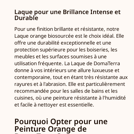
Laque pour une Brillance Intense et
Durable
Pour une finition brillante et résistante, notre
Laque orange biosourcée est le choix idéal. Elle
offre une durabilité exceptionnelle et une
protection supérieure pour les boiseries, les
meubles et les surfaces soumises à une
utilisation fréquente. La Laque de DomaTerra
donne à vos intérieurs une allure luxueuse et
contemporaine, tout en étant très résistante aux
rayures et à l'abrasion. Elle est particulièrement
recommandée pour les salles de bains et les
cuisines, où une peinture résistante à l'humidité
et facile à nettoyer est essentielle.
Pourquoi Opter pour une
Peinture Orange de