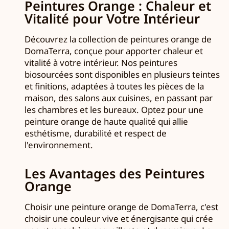
Peintures Orange : Chaleur et
Vitalité pour Votre Intérieur
Découvrez la collection de peintures orange de
DomaTerra, conçue pour apporter chaleur et
vitalité à votre intérieur. Nos peintures
biosourcées sont disponibles en plusieurs teintes
et finitions, adaptées à toutes les pièces de la
maison, des salons aux cuisines, en passant par
les chambres et les bureaux. Optez pour une
peinture orange de haute qualité qui allie
esthétisme, durabilité et respect de
l'environnement.
Les Avantages des Peintures
Orange
Choisir une peinture orange de DomaTerra, c'est
choisir une couleur vive et énergisante qui crée