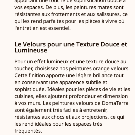
apportant une touche de sophistication douce à
vos espaces. De plus, les peintures mates sont
résistantes aux frottements et aux salissures, ce
qui les rend parfaites pour les pièces à vivre où
l'entretien est essentiel.
Le Velours pour une Texture Douce et
Lumineuse
Pour un effet lumineux et une texture douce au
toucher, choisissez nos peintures orange velours.
Cette finition apporte une légère brillance tout
en conservant une apparence subtile et
sophistiquée. Idéales pour les pièces de vie et les
cuisines, elles ajoutent profondeur et dimension
à vos murs. Les peintures velours de DomaTerra
sont également très faciles à entretenir,
résistantes aux chocs et aux projections, ce qui
les rend idéales pour les espaces très
fréquentés.