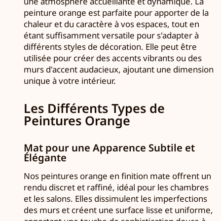
une atmosphère accueillante et dynamique. La
peinture orange est parfaite pour apporter de la
chaleur et du caractère à vos espaces, tout en
étant suffisamment versatile pour s'adapter à
différents styles de décoration. Elle peut être
utilisée pour créer des accents vibrants ou des
murs d'accent audacieux, ajoutant une dimension
unique à votre intérieur.
Les Différents Types de
Peintures Orange
Mat pour une Apparence Subtile et
Élégante
Nos peintures orange en finition mate offrent un
rendu discret et raffiné, idéal pour les chambres
et les salons. Elles dissimulent les imperfections
des murs et créent une surface lisse et uniforme,