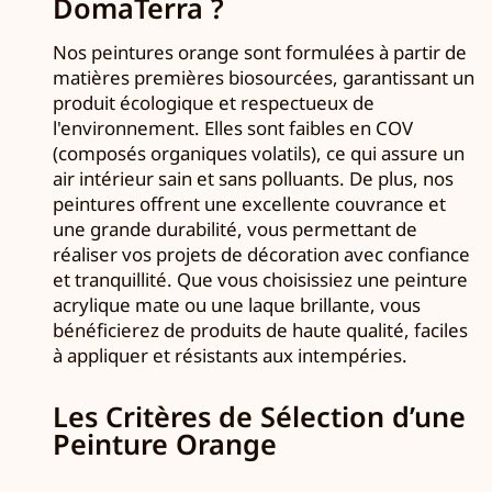
DomaTerra ?
Nos peintures orange sont formulées à partir de
matières premières biosourcées, garantissant un
produit écologique et respectueux de
l'environnement. Elles sont faibles en COV
(composés organiques volatils), ce qui assure un
air intérieur sain et sans polluants. De plus, nos
peintures offrent une excellente couvrance et
une grande durabilité, vous permettant de
réaliser vos projets de décoration avec confiance
et tranquillité. Que vous choisissiez une peinture
acrylique mate ou une laque brillante, vous
bénéficierez de produits de haute qualité, faciles
à appliquer et résistants aux intempéries.
Les Critères de Sélection d’une
Peinture Orange