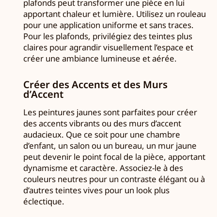
plafonds peut transformer une pièce en lui
apportant chaleur et lumière. Utilisez un rouleau
pour une application uniforme et sans traces.
Pour les plafonds, privilégiez des teintes plus
claires pour agrandir visuellement l’espace et
créer une ambiance lumineuse et aérée.
Créer des Accents et des Murs
d’Accent
Les peintures jaunes sont parfaites pour créer
des accents vibrants ou des murs d’accent
audacieux. Que ce soit pour une chambre
d’enfant, un salon ou un bureau, un mur jaune
peut devenir le point focal de la pièce, apportant
dynamisme et caractère. Associez-le à des
couleurs neutres pour un contraste élégant ou à
d’autres teintes vives pour un look plus
éclectique.