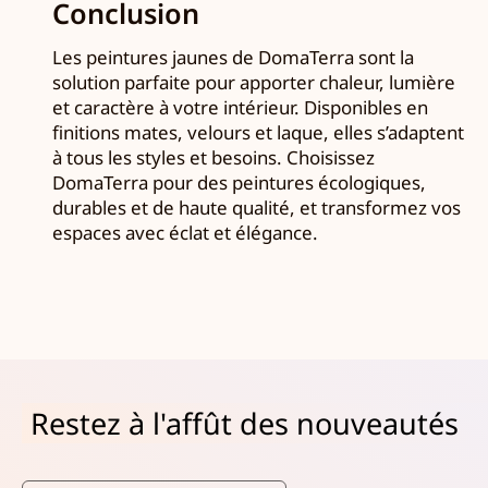
Conclusion
Les peintures jaunes de DomaTerra sont la
solution parfaite pour apporter chaleur, lumière
et caractère à votre intérieur. Disponibles en
finitions mates, velours et laque, elles s’adaptent
à tous les styles et besoins. Choisissez
DomaTerra pour des peintures écologiques,
durables et de haute qualité, et transformez vos
espaces avec éclat et élégance.
Restez à l'affût des nouveautés