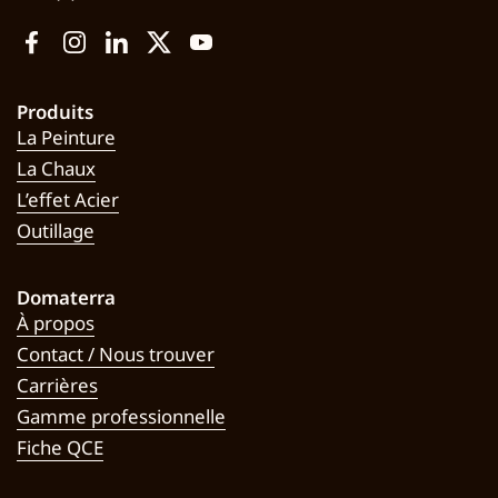
Facebook
Instagram
LinkedIn
Twitter
YouTube
Produits
La Peinture
La Chaux
L’effet Acier
Outillage
Domaterra
À propos
Contact / Nous trouver
Carrières
Gamme professionnelle
Fiche QCE