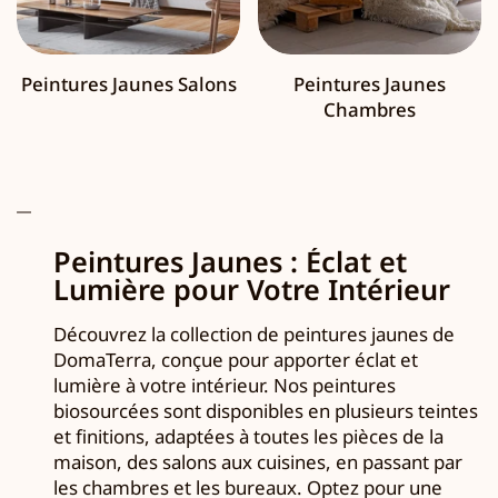
Peintures Jaunes Salons
Peintures Jaunes
Chambres
Peintures Jaunes : Éclat et
Lumière pour Votre Intérieur
Découvrez la collection de peintures jaunes de
DomaTerra, conçue pour apporter éclat et
lumière à votre intérieur. Nos peintures
biosourcées sont disponibles en plusieurs teintes
et finitions, adaptées à toutes les pièces de la
maison, des salons aux cuisines, en passant par
les chambres et les bureaux. Optez pour une