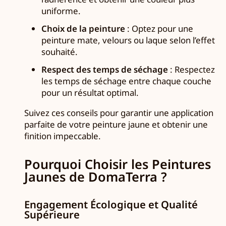
uniforme.
Choix de la peinture
: Optez pour une
peinture mate, velours ou laque selon l’effet
souhaité.
Respect des temps de séchage
: Respectez
les temps de séchage entre chaque couche
pour un résultat optimal.
Suivez ces conseils pour garantir une application
parfaite de votre peinture jaune et obtenir une
finition impeccable.
Pourquoi Choisir les Peintures
Jaunes de DomaTerra ?
Engagement Écologique et Qualité
Supérieure