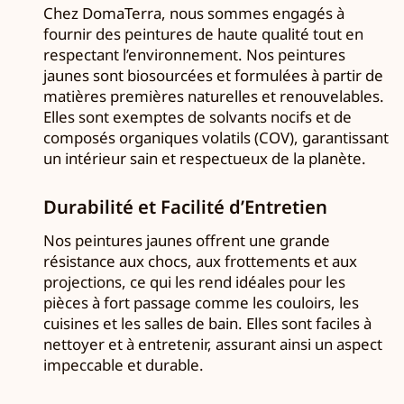
Chez DomaTerra, nous sommes engagés à
fournir des peintures de haute qualité tout en
respectant l’environnement. Nos peintures
jaunes sont biosourcées et formulées à partir de
matières premières naturelles et renouvelables.
Elles sont exemptes de solvants nocifs et de
composés organiques volatils (COV), garantissant
un intérieur sain et respectueux de la planète.
Durabilité et Facilité d’Entretien
Nos peintures jaunes offrent une grande
résistance aux chocs, aux frottements et aux
projections, ce qui les rend idéales pour les
pièces à fort passage comme les couloirs, les
cuisines et les salles de bain. Elles sont faciles à
nettoyer et à entretenir, assurant ainsi un aspect
impeccable et durable.