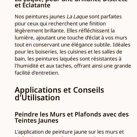
et Éclatante
Nos peintures jaunes
La Laque
sont parfaites
pour ceux qui recherchent une finition
légèrement brillante. Elles réfléchissent la
lumière, ajoutant une touche d’éclat à vos murs
tout en conservant une élégance subtile. Idéales
pour les boiseries, les cuisines et les salles de
bain, les peintures laquées sont résistantes à
l'humidité et aux taches, offrant ainsi une grande
facilité d'entretien.
Applications et Conseils
d'Utilisation
Peindre les Murs et Plafonds avec des
Teintes Jaunes
L'application de peinture jaune sur les murs et