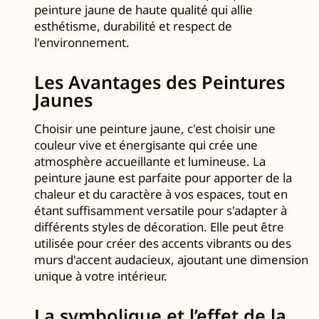
peinture jaune de haute qualité qui allie
esthétisme, durabilité et respect de
l'environnement.
Les Avantages des Peintures
Jaunes
Choisir une peinture jaune, c'est choisir une
couleur vive et énergisante qui crée une
atmosphère accueillante et lumineuse. La
peinture jaune est parfaite pour apporter de la
chaleur et du caractère à vos espaces, tout en
étant suffisamment versatile pour s'adapter à
différents styles de décoration. Elle peut être
utilisée pour créer des accents vibrants ou des
murs d'accent audacieux, ajoutant une dimension
unique à votre intérieur.
La symbolique et l’effet de la