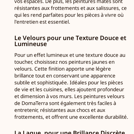
vos espaces. De plus, les peintures mates sont
résistantes aux frottements et aux salissures, ce
qui les rend parfaites pour les pièces à vivre où
l'entretien est essentiel.
Le Velours pour une Texture Douce et
Lumineuse
Pour un effet lumineux et une texture douce au
toucher, choisissez nos peintures jaunes en
velours. Cette finition apporte une légère
brillance tout en conservant une apparence
subtile et sophistiquée. Idéales pour les pièces
de vie et les cuisines, elles ajoutent profondeur
et dimension à vos murs. Les peintures velours
de DomaTerra sont également très faciles à
entretenir, résistantes aux chocs et aux
frottements, et offrent une excellente durabilité.
La Laque, pour une Brillance Discrète