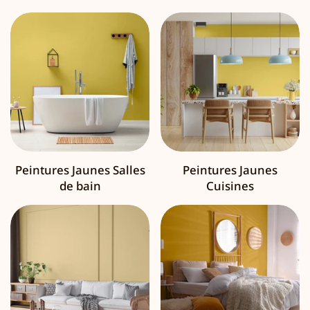
Peintures Jaunes Salles
Peintures Jaunes
de bain
Cuisines