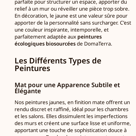
parfaite pour structurer un espace, apporter du
relief à un mur ou réveiller une pièce trop sobre.
En décoration, le jaune est une valeur sûre pour
apporter de la personnalité sans surcharger. C’est
une couleur inspirante, intemporelle, et
parfaitement adaptée aux
peintures
écologiques biosourcées
de DomaTerra.
Les Différents Types de
Peintures
Mat pour une Apparence Subtile et
Élégante
Nos peintures jaunes, en finition mate offrent un
rendu discret et raffiné, idéal pour les chambres
et les salons. Elles dissimulent les imperfections
des murs et créent une surface lisse et uniforme,
apportant une touche de sophistication douce à