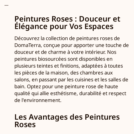
Peintures Roses : Douceur et
Élégance pour Vos Espaces
Découvrez la collection de peintures roses de
DomaTerra, conçue pour apporter une touche de
douceur et de charme à votre intérieur. Nos
peintures biosourcées sont disponibles en
plusieurs teintes et finitions, adaptées à toutes
les pièces de la maison, des chambres aux
salons, en passant par les cuisines et les salles de
bain. Optez pour une peinture rose de haute
qualité qui allie esthétisme, durabilité et respect
de l'environnement.
Les Avantages des Peintures
Roses