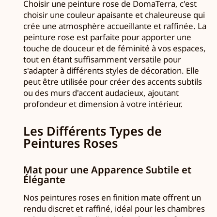
Choisir une peinture rose de DomaTerra, c'est
choisir une couleur apaisante et chaleureuse qui
crée une atmosphère accueillante et raffinée. La
peinture rose est parfaite pour apporter une
touche de douceur et de féminité à vos espaces,
tout en étant suffisamment versatile pour
s'adapter à différents styles de décoration. Elle
peut être utilisée pour créer des accents subtils
ou des murs d'accent audacieux, ajoutant
profondeur et dimension à votre intérieur.
Les Différents Types de
Peintures Roses
Mat pour une Apparence Subtile et
Élégante
Nos peintures roses en finition mate offrent un
rendu discret et raffiné, idéal pour les chambres