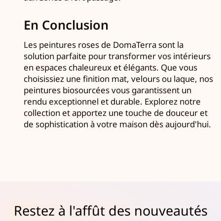
En Conclusion
Les peintures roses de DomaTerra sont la
solution parfaite pour transformer vos intérieurs
en espaces chaleureux et élégants. Que vous
choisissiez une finition mat, velours ou laque, nos
peintures biosourcées vous garantissent un
rendu exceptionnel et durable. Explorez notre
collection et apportez une touche de douceur et
de sophistication à votre maison dès aujourd'hui.
Restez à l'affût des nouveautés