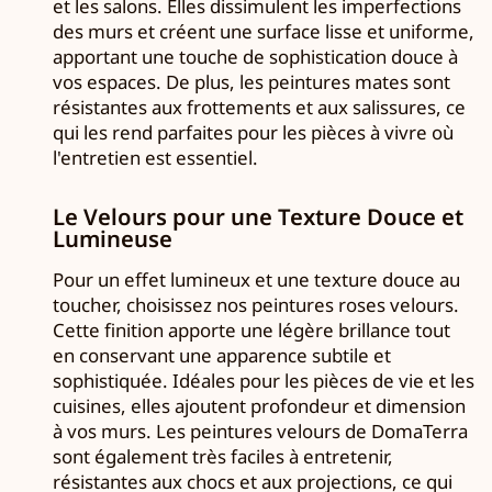
et les salons. Elles dissimulent les imperfections
des murs et créent une surface lisse et uniforme,
apportant une touche de sophistication douce à
vos espaces. De plus, les peintures mates sont
résistantes aux frottements et aux salissures, ce
qui les rend parfaites pour les pièces à vivre où
l'entretien est essentiel.
Le Velours pour une Texture Douce et
Lumineuse
Pour un effet lumineux et une texture douce au
toucher, choisissez nos peintures roses velours.
Cette finition apporte une légère brillance tout
en conservant une apparence subtile et
sophistiquée. Idéales pour les pièces de vie et les
cuisines, elles ajoutent profondeur et dimension
à vos murs. Les peintures velours de DomaTerra
sont également très faciles à entretenir,
résistantes aux chocs et aux projections, ce qui