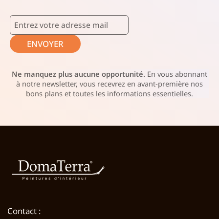
ENVOYER
Ne manquez plus aucune opportunité.
En vous abonnant
à notre newsletter, vous recevrez en avant-première nos
bons plans et toutes les informations essentielles.
Contact :