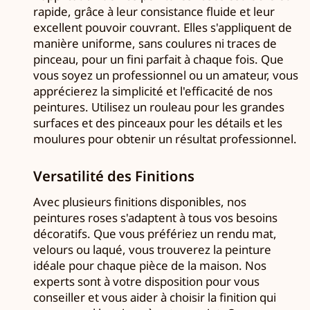
rapide, grâce à leur consistance fluide et leur
excellent pouvoir couvrant. Elles s'appliquent de
manière uniforme, sans coulures ni traces de
pinceau, pour un fini parfait à chaque fois. Que
vous soyez un professionnel ou un amateur, vous
apprécierez la simplicité et l'efficacité de nos
peintures. Utilisez un rouleau pour les grandes
surfaces et des pinceaux pour les détails et les
moulures pour obtenir un résultat professionnel.
Versatilité des Finitions
Avec plusieurs finitions disponibles, nos
peintures roses s'adaptent à tous vos besoins
décoratifs. Que vous préfériez un rendu mat,
velours ou laqué, vous trouverez la peinture
idéale pour chaque pièce de la maison. Nos
experts sont à votre disposition pour vous
conseiller et vous aider à choisir la finition qui