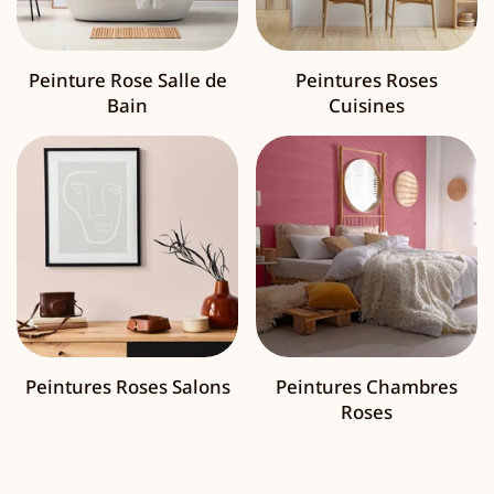
Peinture Rose Salle de
Peintures Roses
Bain
Cuisines
Peintures Roses Salons
Peintures Chambres
Roses