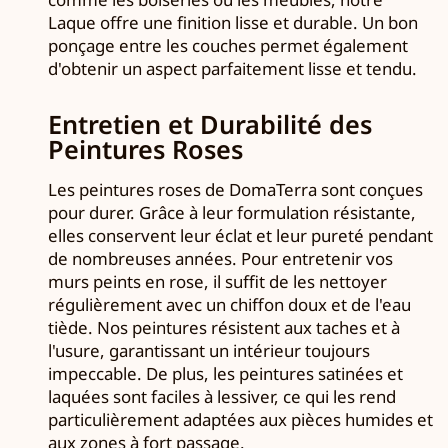
Laque offre une finition lisse et durable. Un bon
ponçage entre les couches permet également
d'obtenir un aspect parfaitement lisse et tendu.
Entretien et Durabilité des
Peintures Roses
Les peintures roses de DomaTerra sont conçues
pour durer. Grâce à leur formulation résistante,
elles conservent leur éclat et leur pureté pendant
de nombreuses années. Pour entretenir vos
murs peints en rose, il suffit de les nettoyer
régulièrement avec un chiffon doux et de l'eau
tiède. Nos peintures résistent aux taches et à
l'usure, garantissant un intérieur toujours
impeccable. De plus, les peintures satinées et
laquées sont faciles à lessiver, ce qui les rend
particulièrement adaptées aux pièces humides et
aux zones à fort passage.