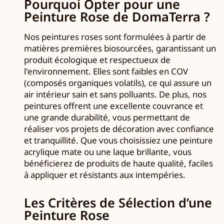
Pourquoi Opter pour une
Peinture Rose de DomaTerra ?
Nos peintures roses sont formulées à partir de
matières premières biosourcées, garantissant un
produit écologique et respectueux de
l'environnement. Elles sont faibles en COV
(composés organiques volatils), ce qui assure un
air intérieur sain et sans polluants. De plus, nos
peintures offrent une excellente couvrance et
une grande durabilité, vous permettant de
réaliser vos projets de décoration avec confiance
et tranquillité. Que vous choisissiez une peinture
acrylique mate ou une laque brillante, vous
bénéficierez de produits de haute qualité, faciles
à appliquer et résistants aux intempéries.
Les Critères de Sélection d’une
Peinture Rose