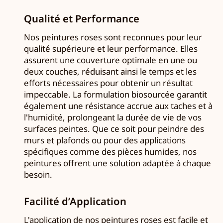
Qualité et Performance
Nos peintures roses sont reconnues pour leur
qualité supérieure et leur performance. Elles
assurent une couverture optimale en une ou
deux couches, réduisant ainsi le temps et les
efforts nécessaires pour obtenir un résultat
impeccable. La formulation biosourcée garantit
également une résistance accrue aux taches et à
l'humidité, prolongeant la durée de vie de vos
surfaces peintes. Que ce soit pour peindre des
murs et plafonds ou pour des applications
spécifiques comme des pièces humides, nos
peintures offrent une solution adaptée à chaque
besoin.
Facilité d’Application
L'application de nos peintures roses est facile et