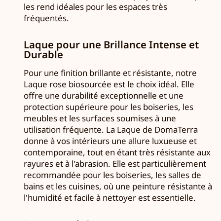
les rend idéales pour les espaces très
fréquentés.
Laque pour une Brillance Intense et
Durable
Pour une finition brillante et résistante, notre
Laque rose biosourcée est le choix idéal. Elle
offre une durabilité exceptionnelle et une
protection supérieure pour les boiseries, les
meubles et les surfaces soumises à une
utilisation fréquente. La Laque de DomaTerra
donne à vos intérieurs une allure luxueuse et
contemporaine, tout en étant très résistante aux
rayures et à l'abrasion. Elle est particulièrement
recommandée pour les boiseries, les salles de
bains et les cuisines, où une peinture résistante à
l'humidité et facile à nettoyer est essentielle.