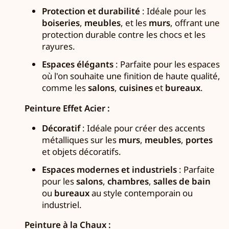
Protection et durabilité
: Idéale pour les
boiseries
,
meubles
, et les
murs
, offrant une
protection durable contre les chocs et les
rayures.
Espaces élégants
: Parfaite pour les espaces
où l'on souhaite une finition de haute qualité,
comme les
salons
,
cuisines
et
bureaux
.
Peinture Effet Acier :
Décoratif
: Idéale pour créer des accents
métalliques sur les
murs
,
meubles
,
portes
et objets décoratifs.
Espaces modernes et industriels
: Parfaite
pour les
salons
,
chambres
,
salles de bain
ou
bureaux
au style contemporain ou
industriel.
Peinture à la Chaux :