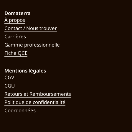
Domaterra
À propos
Contact / Nous trouver
Carrières
Gamme professionnelle
Fiche QCE
Mentions légales
CGV
CGU
Retours et Remboursements
Politique de confidentialité
Coordonnées