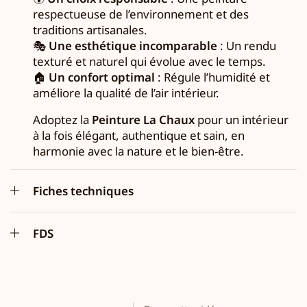
respectueuse de l’environnement et des
traditions artisanales.
🎭
Une esthétique incomparable
: Un rendu
texturé et naturel qui évolue avec le temps.
🏠
Un confort optimal
: Régule l’humidité et
améliore la qualité de l’air intérieur.
Adoptez la
Peinture La Chaux
pour un intérieur
à la fois élégant, authentique et sain, en
harmonie avec la nature et le bien-être.
Fiches techniques
FDS