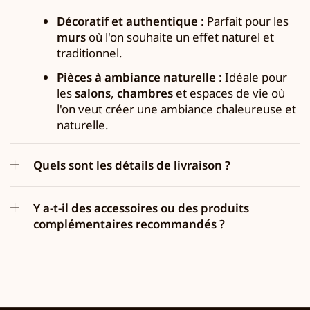
Décoratif et authentique
: Parfait pour les
murs
où l'on souhaite un effet naturel et
traditionnel.
Pièces à ambiance naturelle
: Idéale pour
les
salons
,
chambres
et espaces de vie où
l'on veut créer une ambiance chaleureuse et
naturelle.
Quels sont les détails de livraison ?
Y a-t-il des accessoires ou des produits
complémentaires recommandés ?