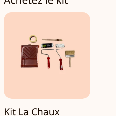
Kit La Chaux