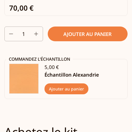
70,00 €
Quantité
AJOUTER AU PANIER
COMMANDEZ L'ÉCHANTILLON
5,00 €
Échantillon Alexandrie
Ajouter au panier
Achetez le kit