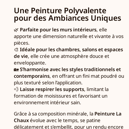
Une Peinture Polyvalente
pour des Ambiances Uniques
🌿
Parfaite pour les murs intérieurs
, elle
apporte une dimension naturelle et vivante à vos
pièces.
🎨
Idéale pour les chambres, salons et espaces
de vie
, elle crée une atmosphère douce et
enveloppante.
🏡
S’harmonise avec les styles traditionnels et
contemporains
, en offrant un fini mat poudré ou
plus texturé selon l’application.
💨
Laisse respirer les supports
, limitant la
formation de moisissures et favorisant un
environnement intérieur sain.
Grâce à sa composition minérale, la
Peinture La
Chaux
évolue avec le temps, se patine
délicatement et s’embellit, pour un rendu encore