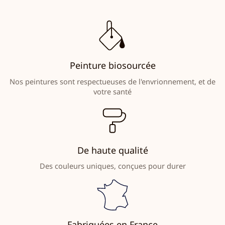
Peinture biosourcée
Nos peintures sont respectueuses de l'envrionnement, et de
votre santé
De haute qualité
Des couleurs uniques, conçues pour durer
Fabriquées en France