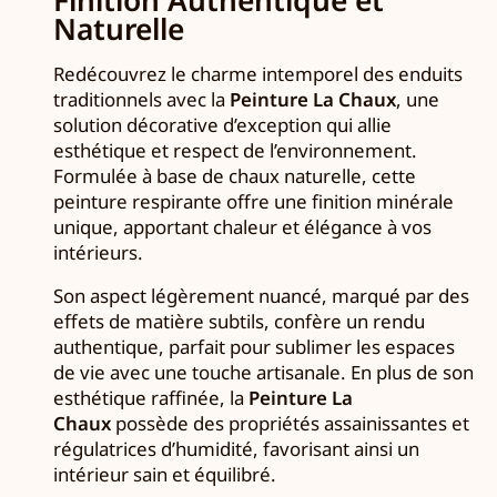
Finition Authentique et
Naturelle
Redécouvrez le charme intemporel des enduits
traditionnels avec la
Peinture La Chaux
, une
solution décorative d’exception qui allie
esthétique et respect de l’environnement.
Formulée à base de chaux naturelle, cette
peinture respirante offre une finition minérale
unique, apportant chaleur et élégance à vos
intérieurs.
Son aspect légèrement nuancé, marqué par des
effets de matière subtils, confère un rendu
authentique, parfait pour sublimer les espaces
de vie avec une touche artisanale. En plus de son
esthétique raffinée, la
Peinture La
Chaux
possède des propriétés assainissantes et
régulatrices d’humidité, favorisant ainsi un
intérieur sain et équilibré.