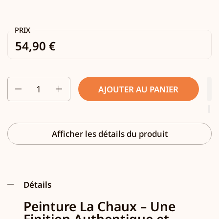
PRIX
54,90 €
Quantité
AJOUTER AU PANIER
Afficher les détails du produit
Détails
Peinture La Chaux – Une