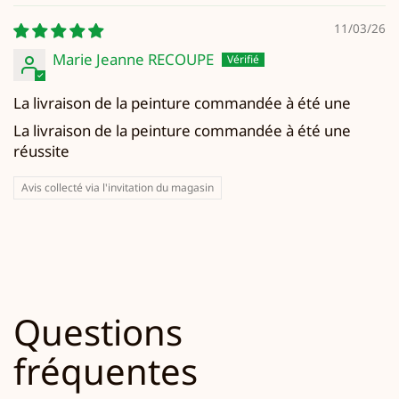
11/03/26
Marie Jeanne RECOUPE
La livraison de la peinture commandée à été une
La livraison de la peinture commandée à été une
réussite
Avis collecté via l'invitation du magasin
Questions
fréquentes