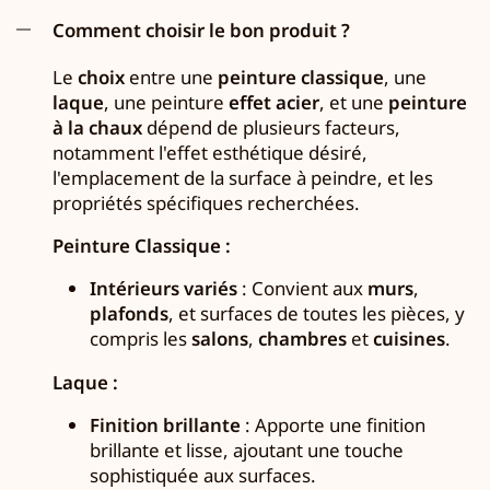
Comment choisir le bon produit ?
Le
choix
entre une
peinture classique
, une
laque
, une peinture
effet acier
, et une
peinture
à la chaux
dépend de plusieurs facteurs,
notamment l'effet esthétique désiré,
l'emplacement de la surface à peindre, et les
propriétés spécifiques recherchées.
Peinture Classique :
Intérieurs variés
: Convient aux
murs
,
plafonds
, et surfaces de toutes les pièces, y
compris les
salons
,
chambres
et
cuisines
.
Laque :
Finition brillante
: Apporte une finition
brillante et lisse, ajoutant une touche
sophistiquée aux surfaces.