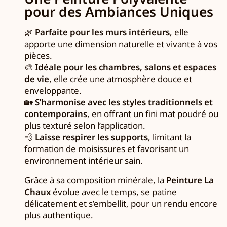
pour des Ambiances Uniques
🌿
Parfaite pour les murs intérieurs
, elle
apporte une dimension naturelle et vivante à vos
pièces.
🎨
Idéale pour les chambres, salons et espaces
de vie
, elle crée une atmosphère douce et
enveloppante.
🏡
S’harmonise avec les styles traditionnels et
contemporains
, en offrant un fini mat poudré ou
plus texturé selon l’application.
💨
Laisse respirer les supports
, limitant la
formation de moisissures et favorisant un
environnement intérieur sain.
Grâce à sa composition minérale, la
Peinture La
Chaux
évolue avec le temps, se patine
délicatement et s’embellit, pour un rendu encore
plus authentique.