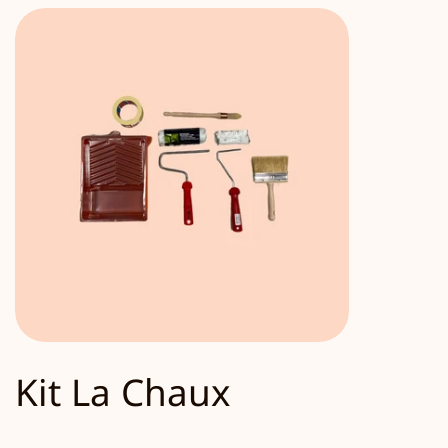
Kit La Chaux