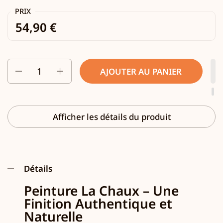
PRIX
54,90 €
Quantité
AJOUTER AU PANIER
Afficher les détails du produit
Détails
Peinture La Chaux – Une
Finition Authentique et
Naturelle