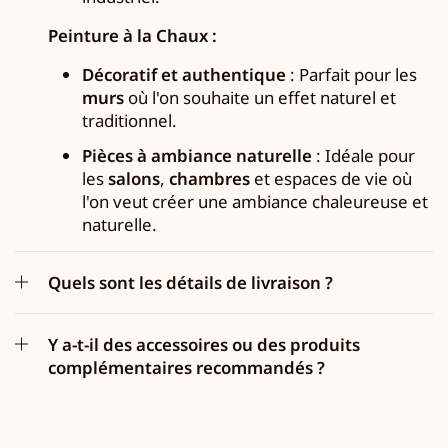
Peinture à la Chaux :
Décoratif et authentique
: Parfait pour les
murs
où l'on souhaite un effet naturel et
traditionnel.
Pièces à ambiance naturelle
: Idéale pour
les
salons
,
chambres
et espaces de vie où
l'on veut créer une ambiance chaleureuse et
naturelle.
Quels sont les détails de livraison ?
Y a-t-il des accessoires ou des produits
complémentaires recommandés ?