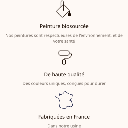
Peinture biosourcée
Nos peintures sont respectueuses de l'envrionnement, et de
votre santé
De haute qualité
Des couleurs uniques, conçues pour durer
Fabriquées en France
Dans notre usine