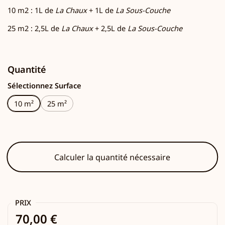
10 m2 : 1L de
La Chaux
+ 1L de
La Sous-Couche
25 m2 : 2,5L de
La Chaux
+ 2,5L de
La Sous-Couche
Quantité
Sélectionnez Surface
10 m²
25 m²
Calculer la quantité nécessaire
PRIX
70,00 €