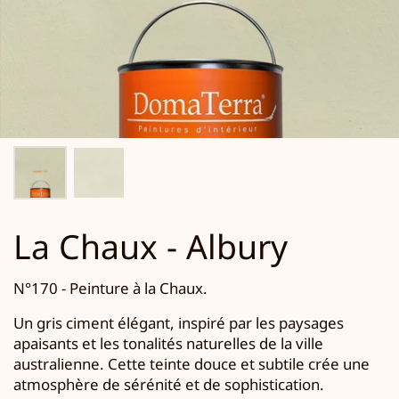
La Chaux - Albury
N°170 - Peinture à la Chaux.
Un gris ciment élégant, inspiré par les paysages
apaisants et les tonalités naturelles
de la ville
australienne.
Cette teinte douce et subtile crée une
atmosphère de sérénité et de sophistication.