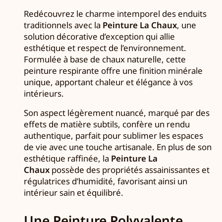
Redécouvrez le charme intemporel des enduits
traditionnels avec la
Peinture La Chaux
, une
solution décorative d’exception qui allie
esthétique et respect de l’environnement.
Formulée à base de chaux naturelle, cette
peinture respirante offre une finition minérale
unique, apportant chaleur et élégance à vos
intérieurs.
Son aspect légèrement nuancé, marqué par des
effets de matière subtils, confère un rendu
authentique, parfait pour sublimer les espaces
de vie avec une touche artisanale. En plus de son
esthétique raffinée, la
Peinture La
Chaux
possède des propriétés assainissantes et
régulatrices d’humidité, favorisant ainsi un
intérieur sain et équilibré.
Une Peinture Polyvalente