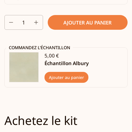
Quantité
AJOUTER AU PANIER
COMMANDEZ L'ÉCHANTILLON
5,00 €
Échantillon Albury
Ajouter au panier
Achetez le kit