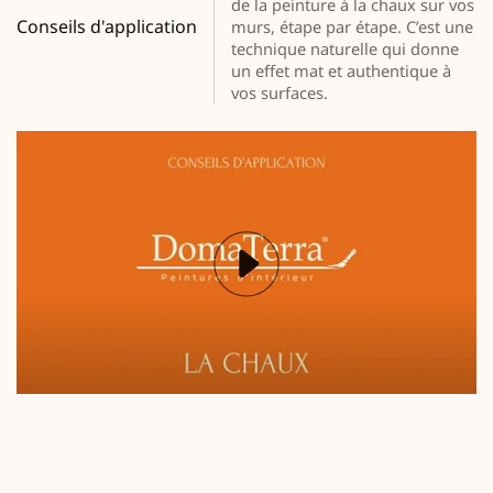
de la peinture à la chaux sur vos
Conseils d'application
murs, étape par étape. C’est une
technique naturelle qui donne
un effet mat et authentique à
vos surfaces.