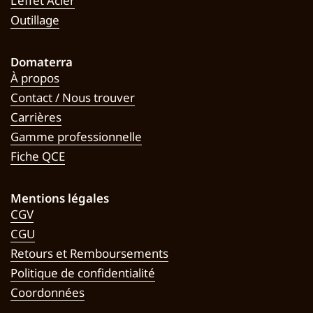
L’effet Acier
Outillage
Domaterra
À propos
Contact / Nous trouver
Carrières
Gamme professionnelle
Fiche QCE
Mentions légales
CGV
CGU
Retours et Remboursements
Politique de confidentialité
Coordonnées