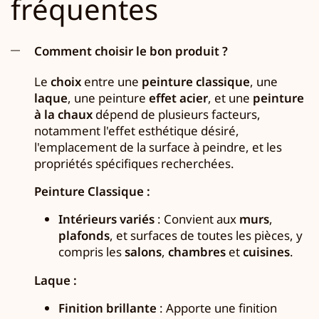
fréquentes
Comment choisir le bon produit ?
Le
choix
entre une
peinture classique
, une
laque
, une peinture
effet acier
, et une
peinture
à la chaux
dépend de plusieurs facteurs,
notamment l'effet esthétique désiré,
l'emplacement de la surface à peindre, et les
propriétés spécifiques recherchées.
Peinture Classique :
Intérieurs variés
: Convient aux
murs
,
plafonds
, et surfaces de toutes les pièces, y
compris les
salons
,
chambres
et
cuisines
.
Laque :
Finition brillante
: Apporte une finition