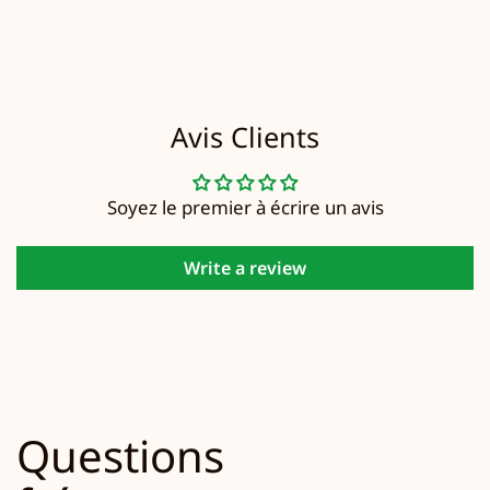
Avis Clients
Soyez le premier à écrire un avis
Write a review
Questions