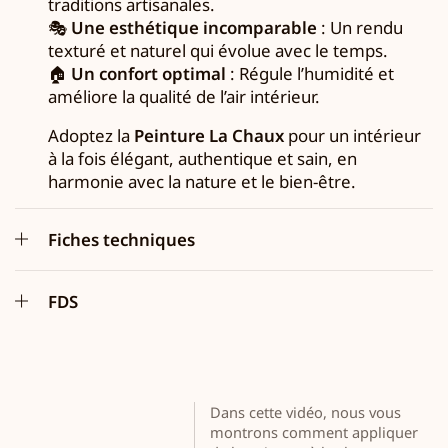
traditions artisanales.
🎭
Une esthétique incomparable
: Un rendu
texturé et naturel qui évolue avec le temps.
🏠
Un confort optimal
: Régule l’humidité et
améliore la qualité de l’air intérieur.
Adoptez la
Peinture La Chaux
pour un intérieur
à la fois élégant, authentique et sain, en
harmonie avec la nature et le bien-être.
Fiches techniques
FDS
Dans cette vidéo, nous vous
montrons comment appliquer