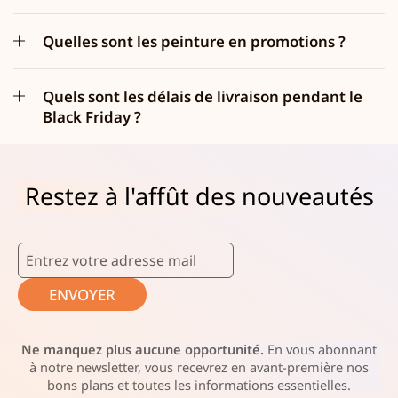
Quelles sont les peinture en promotions ?
Quels sont les délais de livraison pendant le
Black Friday ?
Restez à l'affût des nouveautés
ENVOYER
Ne manquez plus aucune opportunité.
En vous abonnant
à notre newsletter, vous recevrez en avant-première nos
bons plans et toutes les informations essentielles.