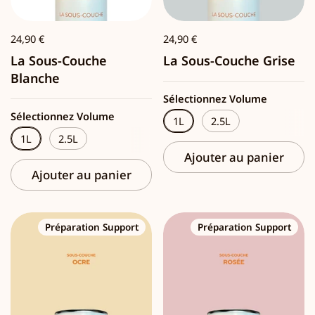
24,90 €
24,90 €
La Sous-Couche
La Sous-Couche Grise
Blanche
Sélectionnez Volume
Sélectionnez Volume
1L
2.5L
1L
2.5L
Ajouter au panier
Ajouter au panier
Préparation Support
Préparation Support