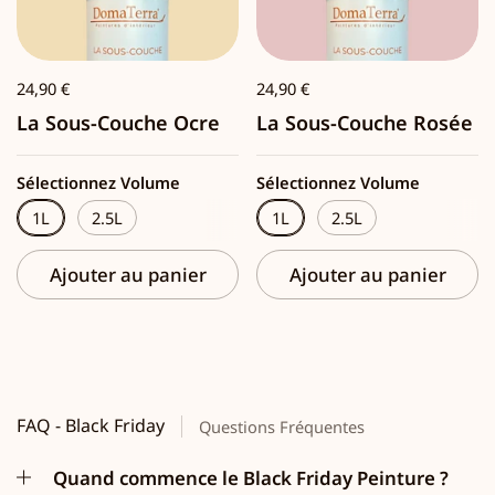
24,90 €
24,90 €
La Sous-Couche Ocre
La Sous-Couche Rosée
Sélectionnez Volume
Sélectionnez Volume
1L
2.5L
1L
2.5L
Ajouter au panier
Ajouter au panier
FAQ - Black Friday
Questions Fréquentes
Quand commence le Black Friday Peinture ?