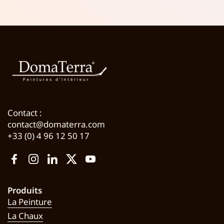
Contact :
contact@domaterra.com
+33 (0) 4 96 12 50 17
Facebook
Instagram
LinkedIn
Twitter
YouTube
Produits
La Peinture
La Chaux