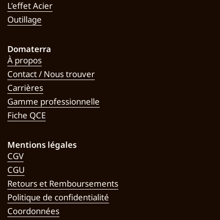
L’effet Acier
Outillage
Domaterra
À propos
Contact / Nous trouver
Carrières
Gamme professionnelle
Fiche QCE
Mentions légales
CGV
CGU
Retours et Remboursements
Politique de confidentialité
Coordonnées