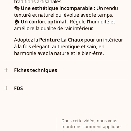
traditions artisanales.
🎭
Une esthétique incomparable
: Un rendu
texturé et naturel qui évolue avec le temps.
🏠
Un confort optimal
: Régule l’humidité et
améliore la qualité de l’air intérieur.
Adoptez la
Peinture La Chaux
pour un intérieur
à la fois élégant, authentique et sain, en
harmonie avec la nature et le bien-être.
Fiches techniques
FDS
Dans cette vidéo, nous vous
montrons comment appliquer