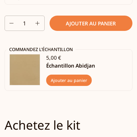
Quantité
AJOUTER AU PANIER
COMMANDEZ L'ÉCHANTILLON
5,00 €
Échantillon Abidjan
Ajouter au panier
Achetez le kit