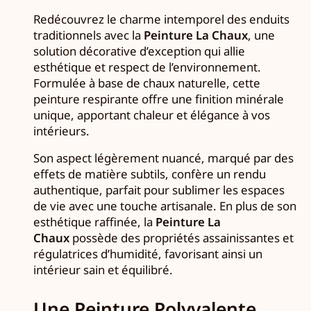
Redécouvrez le charme intemporel des enduits
traditionnels avec la
Peinture La Chaux
, une
solution décorative d’exception qui allie
esthétique et respect de l’environnement.
Formulée à base de chaux naturelle, cette
peinture respirante offre une finition minérale
unique, apportant chaleur et élégance à vos
intérieurs.
Son aspect légèrement nuancé, marqué par des
effets de matière subtils, confère un rendu
authentique, parfait pour sublimer les espaces
de vie avec une touche artisanale. En plus de son
esthétique raffinée, la
Peinture La
Chaux
possède des propriétés assainissantes et
régulatrices d’humidité, favorisant ainsi un
intérieur sain et équilibré.
Une Peinture Polyvalente