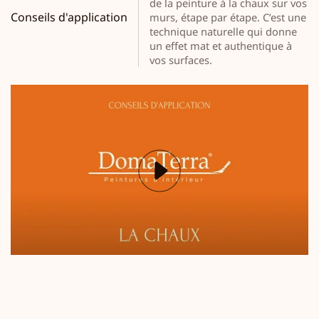
de la peinture à la chaux sur vos
Conseils d'application
murs, étape par étape. C’est une
technique naturelle qui donne
un effet mat et authentique à
vos surfaces.