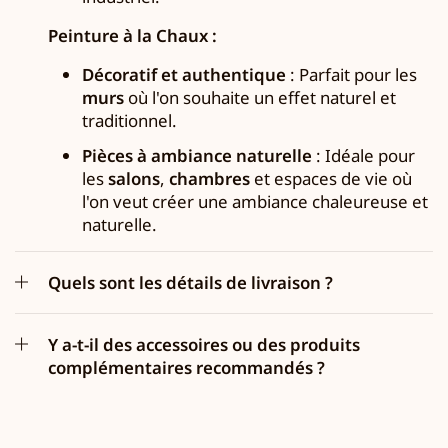
Peinture à la Chaux :
Décoratif et authentique
: Parfait pour les
murs
où l'on souhaite un effet naturel et
traditionnel.
Pièces à ambiance naturelle
: Idéale pour
les
salons
,
chambres
et espaces de vie où
l'on veut créer une ambiance chaleureuse et
naturelle.
Quels sont les détails de livraison ?
Y a-t-il des accessoires ou des produits
complémentaires recommandés ?