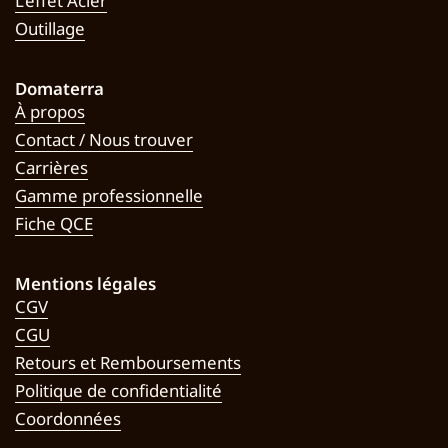
L’effet Acier
Outillage
Domaterra
À propos
Contact / Nous trouver
Carrières
Gamme professionnelle
Fiche QCE
Mentions légales
CGV
CGU
Retours et Remboursements
Politique de confidentialité
Coordonnées