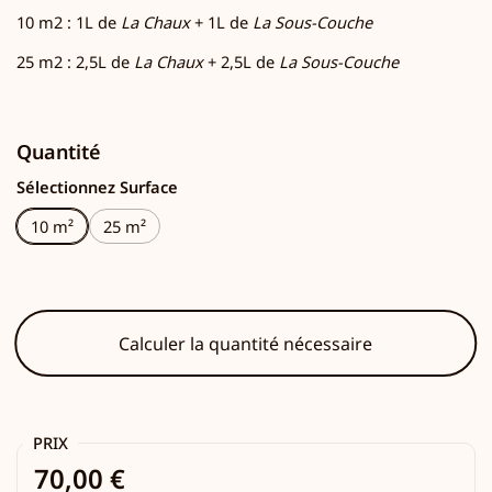
10 m2 : 1L de
La Chaux
+ 1L de
La Sous-Couche
25 m2 : 2,5L de
La Chaux
+ 2,5L de
La Sous-Couche
Quantité
Sélectionnez Surface
10 m²
25 m²
Calculer la quantité nécessaire
PRIX
70,00 €