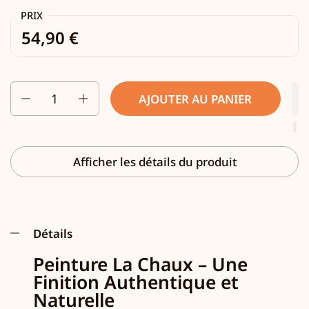
PRIX
54,90 €
Quantité
AJOUTER AU PANIER
Afficher les détails du produit
Détails
Peinture La Chaux – Une
Finition Authentique et
Naturelle