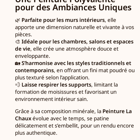
pour des Ambiances Uniques
🌿
Parfaite pour les murs intérieurs
, elle
apporte une dimension naturelle et vivante à vos
pièces.
🎨
Idéale pour les chambres, salons et espaces
de vie
, elle crée une atmosphère douce et
enveloppante.
🏡
S’harmonise avec les styles traditionnels et
contemporains
, en offrant un fini mat poudré ou
plus texturé selon l’application.
💨
Laisse respirer les supports
, limitant la
formation de moisissures et favorisant un
environnement intérieur sain.
Grâce à sa composition minérale, la
Peinture La
Chaux
évolue avec le temps, se patine
délicatement et s’embellit, pour un rendu encore
plus authentique.