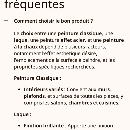
fréquentes
Comment choisir le bon produit ?
Le
choix
entre une
peinture classique
, une
laque
, une peinture
effet acier
, et une
peinture
à la chaux
dépend de plusieurs facteurs,
notamment l'effet esthétique désiré,
l'emplacement de la surface à peindre, et les
propriétés spécifiques recherchées.
Peinture Classique :
Intérieurs variés
: Convient aux
murs
,
plafonds
, et surfaces de toutes les pièces, y
compris les
salons
,
chambres
et
cuisines
.
Laque :
Finition brillante
: Apporte une finition