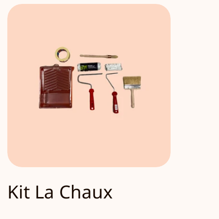
Kit La Chaux