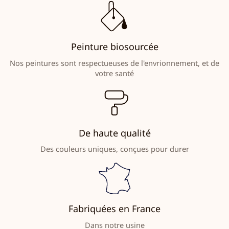
Peinture biosourcée
Nos peintures sont respectueuses de l'envrionnement, et de
votre santé
De haute qualité
Des couleurs uniques, conçues pour durer
Fabriquées en France
Dans notre usine