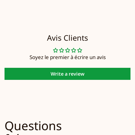
Avis Clients
Soyez le premier à écrire un avis
Write a review
Questions