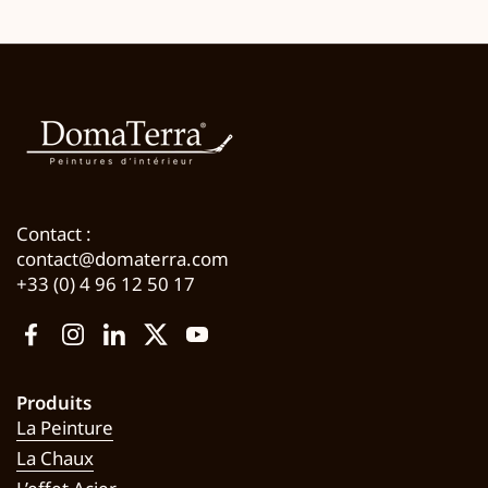
Contact :
contact@domaterra.com
+33 (0) 4 96 12 50 17
Facebook
Instagram
LinkedIn
Twitter
YouTube
Produits
La Peinture
La Chaux