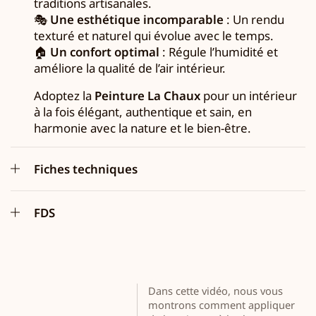
traditions artisanales.
🎭
Une esthétique incomparable
: Un rendu
texturé et naturel qui évolue avec le temps.
🏠
Un confort optimal
: Régule l’humidité et
améliore la qualité de l’air intérieur.
Adoptez la
Peinture La Chaux
pour un intérieur
à la fois élégant, authentique et sain, en
harmonie avec la nature et le bien-être.
Fiches techniques
FDS
Dans cette vidéo, nous vous
montrons comment appliquer