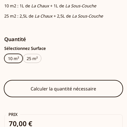
10 m2 : 1L de
La Chaux
+ 1L de
La Sous-Couche
25 m2 : 2,5L de
La Chaux
+ 2,5L de
La Sous-Couche
Quantité
Sélectionnez Surface
10 m²
25 m²
Calculer la quantité nécessaire
PRIX
70,00 €