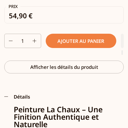
PRIX
54,90 €
Quantité
AJOUTER AU PANIER
Afficher les détails du produit
Détails
Peinture La Chaux – Une
Finition Authentique et
Naturelle