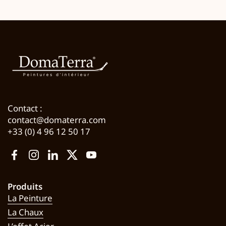
Contact :
contact@domaterra.com
+33 (0) 4 96 12 50 17
Facebook
Instagram
LinkedIn
Twitter
YouTube
Produits
La Peinture
La Chaux