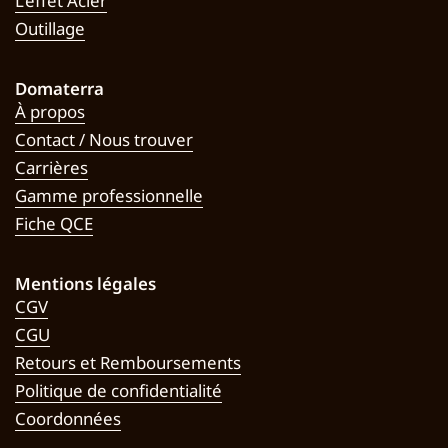
L’effet Acier
Outillage
Domaterra
À propos
Contact / Nous trouver
Carrières
Gamme professionnelle
Fiche QCE
Mentions légales
CGV
CGU
Retours et Remboursements
Politique de confidentialité
Coordonnées