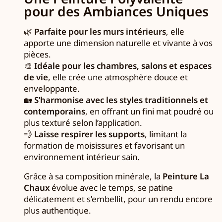
pour des Ambiances Uniques
🌿
Parfaite pour les murs intérieurs
, elle
apporte une dimension naturelle et vivante à vos
pièces.
🎨
Idéale pour les chambres, salons et espaces
de vie
, elle crée une atmosphère douce et
enveloppante.
🏡
S’harmonise avec les styles traditionnels et
contemporains
, en offrant un fini mat poudré ou
plus texturé selon l’application.
💨
Laisse respirer les supports
, limitant la
formation de moisissures et favorisant un
environnement intérieur sain.
Grâce à sa composition minérale, la
Peinture La
Chaux
évolue avec le temps, se patine
délicatement et s’embellit, pour un rendu encore
plus authentique.