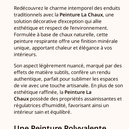
Redécouvrez le charme intemporel des enduits
traditionnels avec la
Peinture La Chaux
, une
solution décorative d’exception qui allie
esthétique et respect de l’environnement.
Formulée à base de chaux naturelle, cette
peinture respirante offre une finition minérale
unique, apportant chaleur et élégance à vos
intérieurs.
Son aspect légèrement nuancé, marqué par des
effets de matière subtils, confère un rendu
authentique, parfait pour sublimer les espaces
de vie avec une touche artisanale. En plus de son
esthétique raffinée, la
Peinture La
Chaux
possède des propriétés assainissantes et
régulatrices d’humidité, favorisant ainsi un
intérieur sain et équilibré.
Une Peinture Polyvalente