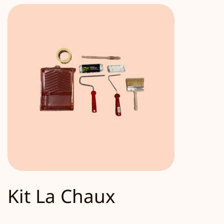
Kit La Chaux