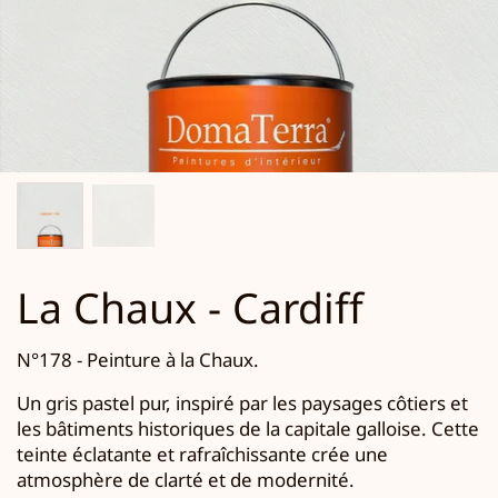
La Chaux - Cardiff
N°178 - Peinture à la Chaux.
Un gris pastel pur, inspiré par les paysages côtiers et
les bâtiments historiques
de la capitale galloise.
Cette
teinte éclatante et rafraîchissante crée une
atmosphère de clarté et de modernité.