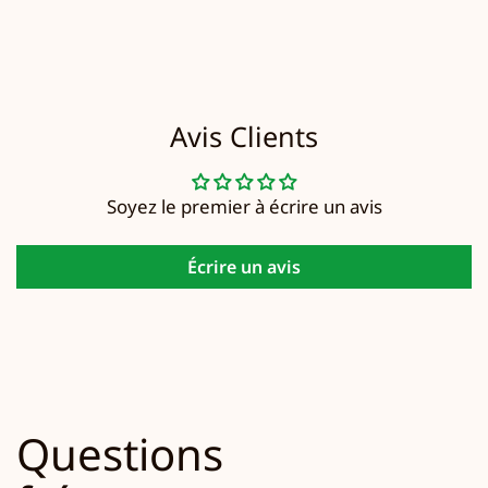
Avis Clients
Soyez le premier à écrire un avis
Écrire un avis
Questions