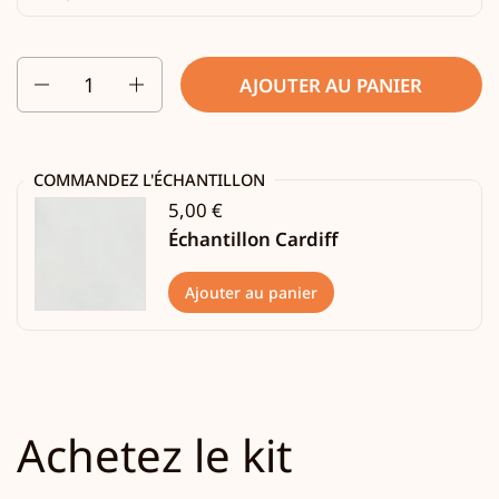
Quantité
AJOUTER AU PANIER
COMMANDEZ L'ÉCHANTILLON
5,00 €
Échantillon Cardiff
Ajouter au panier
Achetez le kit