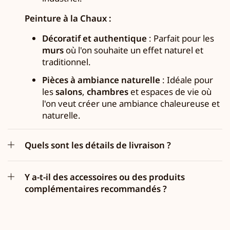
Peinture à la Chaux :
Décoratif et authentique
: Parfait pour les
murs
où l'on souhaite un effet naturel et
traditionnel.
Pièces à ambiance naturelle
: Idéale pour
les
salons
,
chambres
et espaces de vie où
l'on veut créer une ambiance chaleureuse et
naturelle.
Quels sont les détails de livraison ?
Y a-t-il des accessoires ou des produits
complémentaires recommandés ?