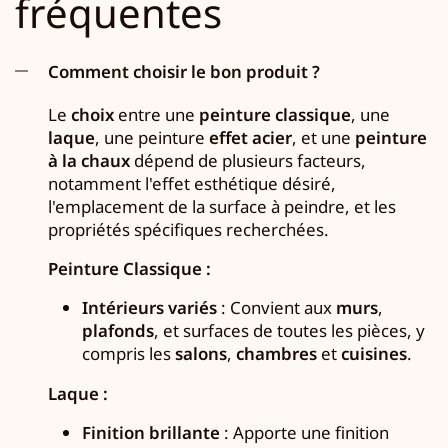
fréquentes
Comment choisir le bon produit ?
Le
choix
entre une
peinture classique
, une
laque
, une peinture
effet acier
, et une
peinture
à la chaux
dépend de plusieurs facteurs,
notamment l'effet esthétique désiré,
l'emplacement de la surface à peindre, et les
propriétés spécifiques recherchées.
Peinture Classique :
Intérieurs variés
: Convient aux
murs
,
plafonds
, et surfaces de toutes les pièces, y
compris les
salons
,
chambres
et
cuisines
.
Laque :
Finition brillante
: Apporte une finition