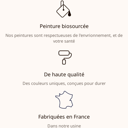
Peinture biosourcée
Nos peintures sont respectueuses de l'envrionnement, et de
votre santé
De haute qualité
Des couleurs uniques, conçues pour durer
Fabriquées en France
Dans notre usine