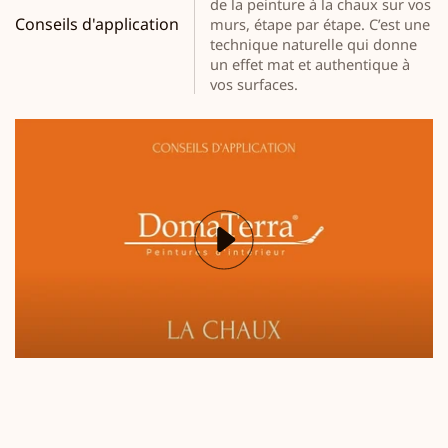
de la peinture à la chaux sur vos
Conseils d'application
murs, étape par étape. C’est une
technique naturelle qui donne
un effet mat et authentique à
vos surfaces.