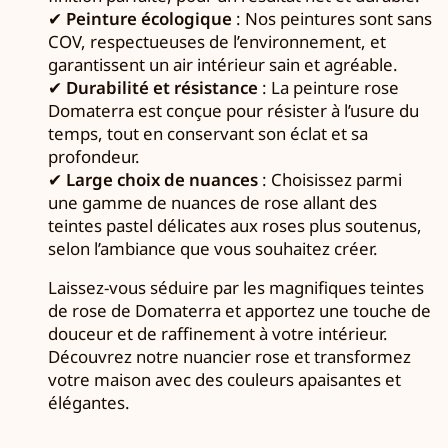
✔
Peinture écologique
: Nos peintures sont sans
COV, respectueuses de l’environnement, et
garantissent un air intérieur sain et agréable.
✔
Durabilité et résistance
: La peinture rose
Domaterra est conçue pour résister à l’usure du
temps, tout en conservant son éclat et sa
profondeur.
✔
Large choix de nuances
: Choisissez parmi
une gamme de nuances de rose allant des
teintes pastel délicates aux roses plus soutenus,
selon l’ambiance que vous souhaitez créer.
Laissez-vous séduire par les magnifiques teintes
de rose de Domaterra et apportez une touche de
douceur et de raffinement à votre intérieur.
Découvrez notre nuancier rose et transformez
votre maison avec des couleurs apaisantes et
élégantes.