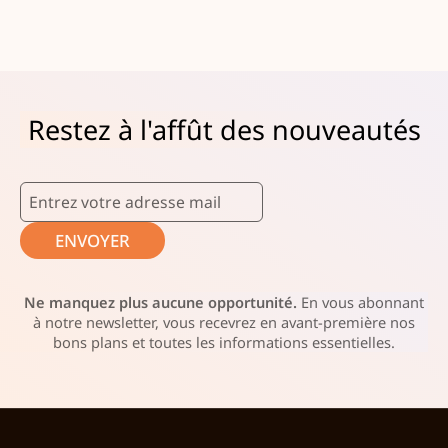
Restez à l'affût des nouveautés
ENVOYER
Ne manquez plus aucune opportunité.
En vous abonnant
à notre newsletter, vous recevrez en avant-première nos
bons plans et toutes les informations essentielles.