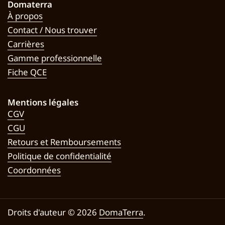
Domaterra
À propos
Contact / Nous trouver
Carrières
Gamme professionnelle
Fiche QCE
Mentions légales
CGV
CGU
Retours et Remboursements
Politique de confidentialité
Coordonnées
Droits d'auteur © 2026
DomaTerra
.