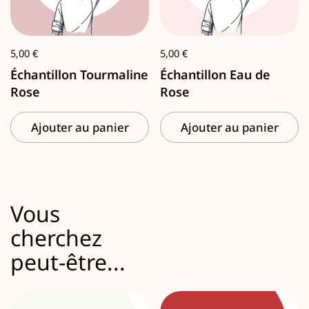
5,00 €
5,00 €
Échantillon Tourmaline
Échantillon Eau de
Rose
Rose
Ajouter au panier
Ajouter au panier
Vous
cherchez
peut-être...