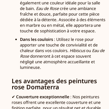
également une couleur idéale pour la salle
de bain.
Eau de Rose
crée une ambiance
fraîche et douce, parfaite pour cette pièce
dédiée à la détente. Associée à des éléments
en marbre ou en métal, elle apportera une
touche de sophistication à votre espace.
Dans les couloirs
: Utilisez le rose pour
apporter une touche de convivialité et de
chaleur dans vos couloirs.
Hibiscus
ou
Eau de
Rose
donneront à cet espace souvent
négligé une atmosphère accueillante et
lumineuse.
Les avantages des peintures
rose Domaterra
✔
Couverture exceptionnelle
: Nos peintures
roses offrent une excellente couverture et une
finition parfaite, pour un résultat net et durable.