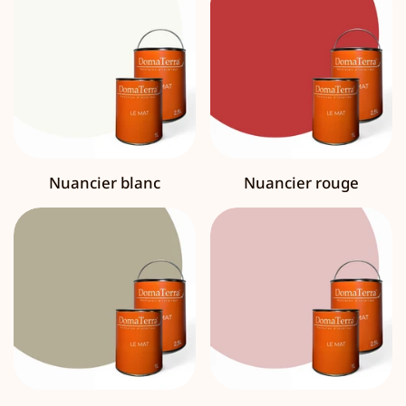
Nuancier blanc
Nuancier rouge