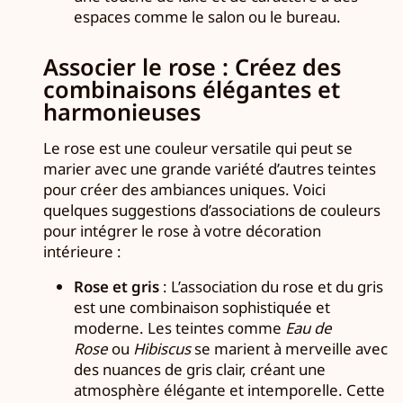
espaces comme le salon ou le bureau.
Associer le rose : Créez des
combinaisons élégantes et
harmonieuses
Le rose est une couleur versatile qui peut se
marier avec une grande variété d’autres teintes
pour créer des ambiances uniques. Voici
quelques suggestions d’associations de couleurs
pour intégrer le rose à votre décoration
intérieure :
Rose et gris
: L’association du rose et du gris
est une combinaison sophistiquée et
moderne. Les teintes comme
Eau de
Rose
ou
Hibiscus
se marient à merveille avec
des nuances de gris clair, créant une
atmosphère élégante et intemporelle. Cette