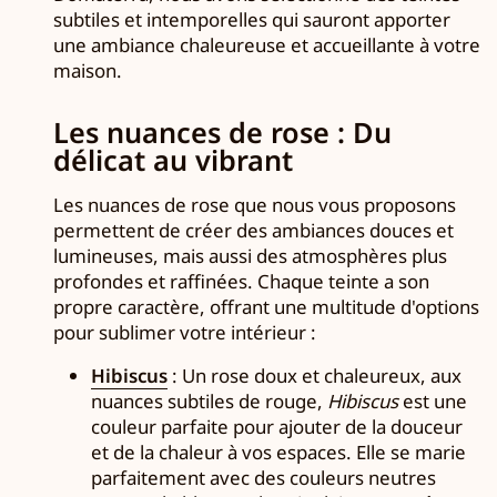
subtiles et intemporelles qui sauront apporter
une ambiance chaleureuse et accueillante à votre
maison.
Les nuances de rose : Du
délicat au vibrant
Les nuances de rose que nous vous proposons
permettent de créer des ambiances douces et
lumineuses, mais aussi des atmosphères plus
profondes et raffinées. Chaque teinte a son
propre caractère, offrant une multitude d'options
pour sublimer votre intérieur :
Hibiscus
: Un rose doux et chaleureux, aux
nuances subtiles de rouge,
Hibiscus
est une
couleur parfaite pour ajouter de la douceur
et de la chaleur à vos espaces. Elle se marie
parfaitement avec des couleurs neutres