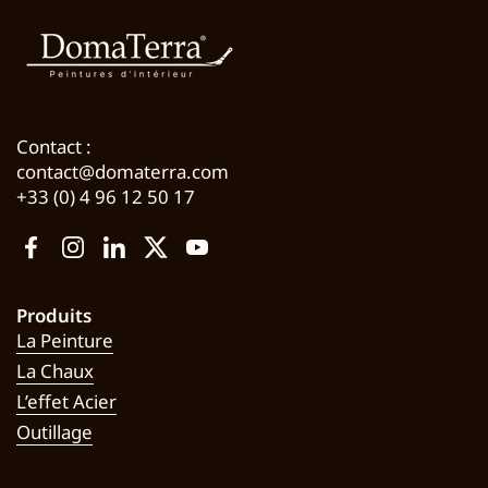
Contact :
contact@domaterra.com
+33 (0) 4 96 12 50 17
Facebook
Instagram
LinkedIn
Twitter
YouTube
Produits
La Peinture
La Chaux
L’effet Acier
Outillage