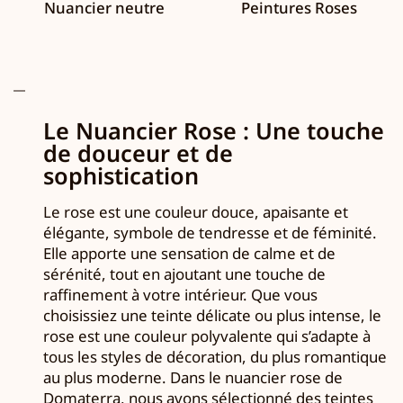
Nuancier neutre
Peintures Roses
Le Nuancier Rose : Une touche
de douceur et de
sophistication
Le rose est une couleur douce, apaisante et
élégante, symbole de tendresse et de féminité.
Elle apporte une sensation de calme et de
sérénité, tout en ajoutant une touche de
raffinement à votre intérieur. Que vous
choisissiez une teinte délicate ou plus intense, le
rose est une couleur polyvalente qui s’adapte à
tous les styles de décoration, du plus romantique
au plus moderne. Dans le nuancier rose de
Domaterra, nous avons sélectionné des teintes