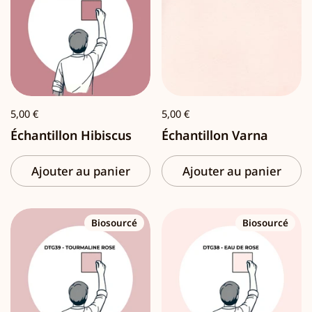
5,00 €
5,00 €
Échantillon Hibiscus
Échantillon Varna
Ajouter au panier
Ajouter au panier
Biosourcé
Biosourcé