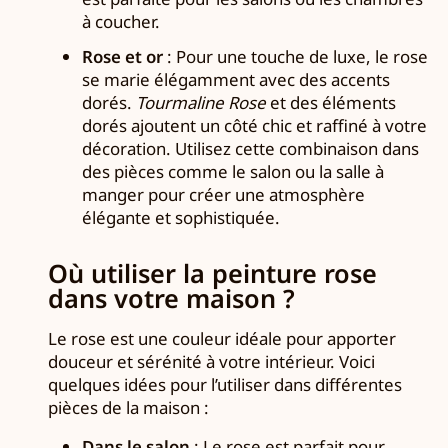
à coucher.
Rose et or
: Pour une touche de luxe, le rose
se marie élégamment avec des accents
dorés.
Tourmaline Rose
et des éléments
dorés ajoutent un côté chic et raffiné à votre
décoration. Utilisez cette combinaison dans
des pièces comme le salon ou la salle à
manger pour créer une atmosphère
élégante et sophistiquée.
Où utiliser la peinture rose
dans votre maison ?
Le rose est une couleur idéale pour apporter
douceur et sérénité à votre intérieur. Voici
quelques idées pour l’utiliser dans différentes
pièces de la maison :
Dans le salon
: Le rose est parfait pour