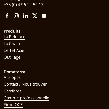
+33 (0) 4 96 12 50 17
Facebook
Instagram
LinkedIn
Twitter
YouTube
Produits
La Peinture
La Chaux
L’effet Acier
Outillage
Domaterra
À propos
Contact / Nous trouver
Carrières
Gamme professionnelle
Fiche QCE