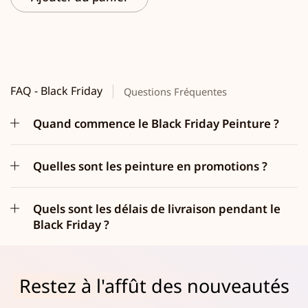
FAQ - Black Friday
Questions Fréquentes
Quand commence le Black Friday Peinture ?
Quelles sont les peinture en promotions ?
Quels sont les délais de livraison pendant le
Black Friday ?
Restez à l'affût des nouveautés