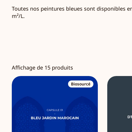
Toutes nos peintures bleues sont disponibles 
m²/L.
Affichage de 15 produits
Biosourcé