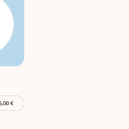
5,00 €