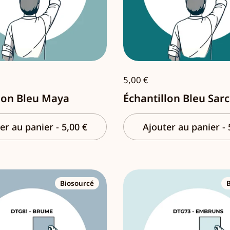
5,00 €
lon Bleu Maya
Échantillon Bleu Sarc
er au panier
-
5,00 €
Ajouter au panier
-
Biosourcé