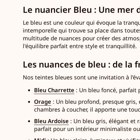
Le nuancier Bleu : Une mer d
Le bleu est une couleur qui évoque la tranqui
intemporelle qui trouve sa place dans toutes 
multitude de nuances pour créer des atmosp
l'équilibre parfait entre style et tranquillité.
Les nuances de bleu : de la 
Nos teintes bleues sont une invitation à l’
Bleu Charrette
: Un bleu foncé, parfait
Orage
: Un bleu profond, presque gris, 
chambres à coucher, il apporte une touc
Bleu Ardoise
: Un bleu gris, élégant et
parfait pour un intérieur minimaliste ou