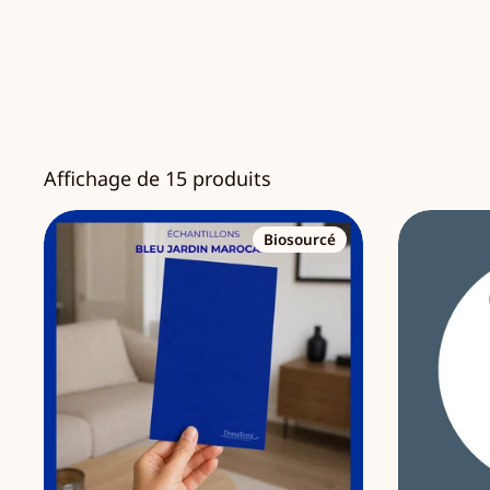
Affichage de 15 produits
Biosourcé