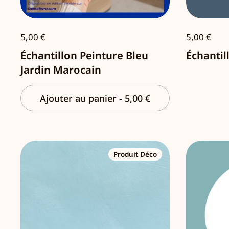
5,00 €
5,00 €
Échantillon Peinture Bleu
Échantil
Jardin Marocain
Ajouter au panier
-
5,00 €
Produit Déco