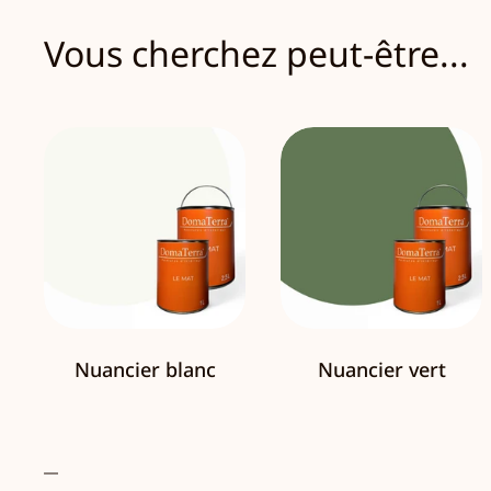
Vous cherchez peut-être...
Nuancier blanc
Nuancier vert