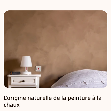
L’origine naturelle de la peinture à la
chaux