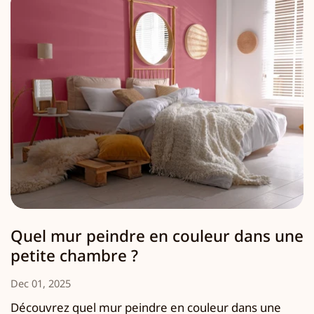
Quel mur peindre en couleur dans une
petite chambre ?
Dec 01, 2025
Découvrez quel mur peindre en couleur dans une