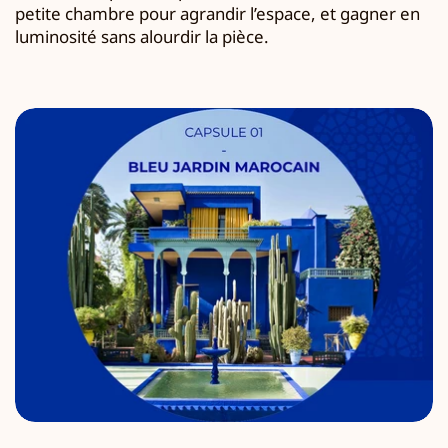
petite chambre pour agrandir l’espace, et gagner en
luminosité sans alourdir la pièce.