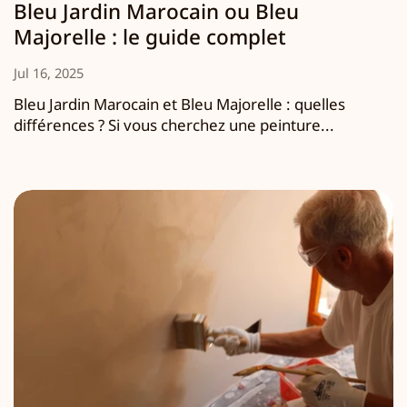
Bleu Jardin Marocain ou Bleu
Majorelle : le guide complet
Jul 16, 2025
Bleu Jardin Marocain et Bleu Majorelle : quelles
différences ? Si vous cherchez une peinture...