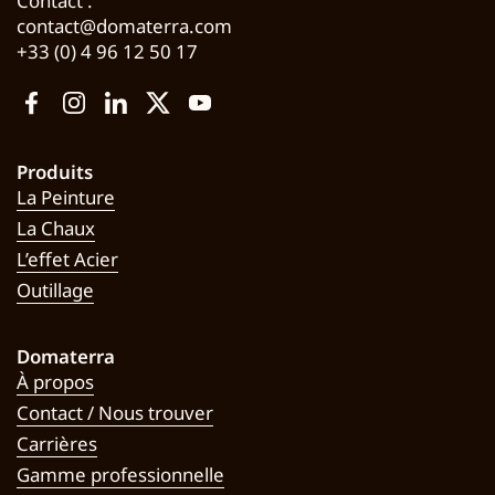
Contact :
contact@domaterra.com
+33 (0) 4 96 12 50 17
Facebook
Instagram
LinkedIn
Twitter
YouTube
Produits
La Peinture
La Chaux
L’effet Acier
Outillage
Domaterra
À propos
Contact / Nous trouver
Carrières
Gamme professionnelle