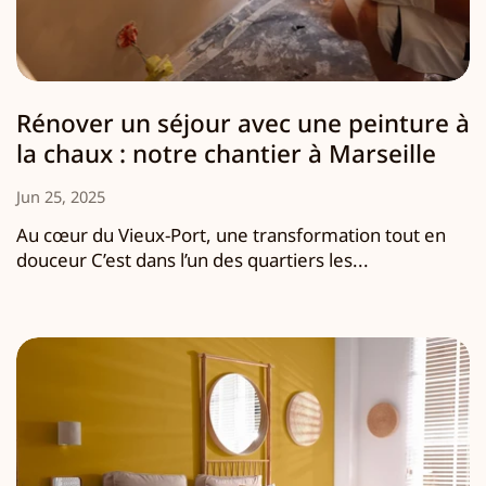
Rénover un séjour avec une peinture à
la chaux : notre chantier à Marseille
Jun 25, 2025
Au cœur du Vieux-Port, une transformation tout en
douceur C’est dans l’un des quartiers les...