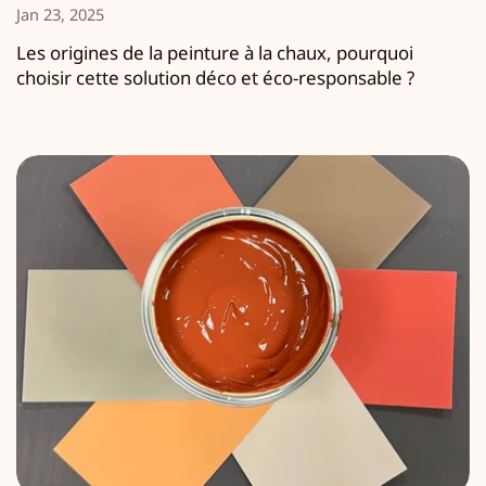
Jan 23, 2025
Les origines de la peinture à la chaux, pourquoi
choisir cette solution déco et éco-responsable ?