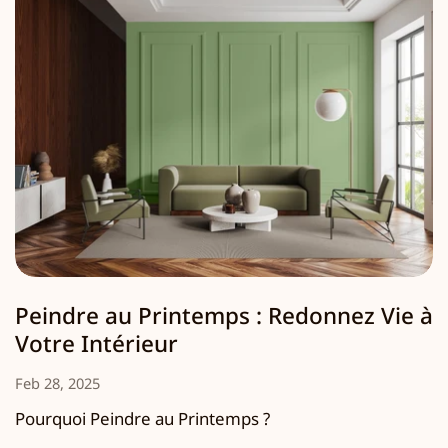
Peindre au Printemps : Redonnez Vie à
Votre Intérieur
Feb 28, 2025
Pourquoi Peindre au Printemps ?