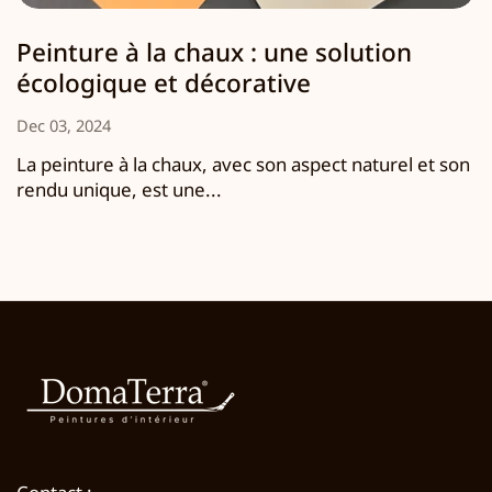
Peinture à la chaux : une solution
écologique et décorative
Dec 03, 2024
La peinture à la chaux, avec son aspect naturel et son
rendu unique, est une...