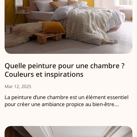
Quelle peinture pour une chambre ?
Couleurs et inspirations
Mar 12, 2025
La peinture d’une chambre est un élément essentiel
pour créer une ambiance propice au bien-être...