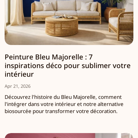
Peinture Bleu Majorelle : 7
inspirations déco pour sublimer votre
intérieur
Apr 21, 2026
Découvrez l'histoire du Bleu Majorelle, comment
l'intégrer dans votre intérieur et notre alternative
biosourcée pour transformer votre décoration.