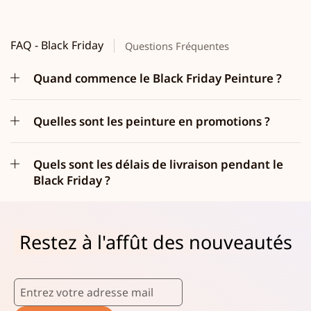
FAQ - Black Friday
Questions Fréquentes
Quand commence le Black Friday Peinture ?
Quelles sont les peinture en promotions ?
Quels sont les délais de livraison pendant le
Black Friday ?
Restez à l'affût des nouveautés