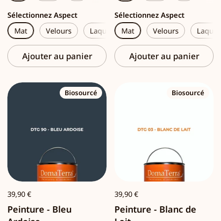
Sélectionnez Aspect
Sélectionnez Aspect
Mat
Velours
Laque
Mat
Velours
Laque
Ajouter au panier
Ajouter au panier
Biosourcé
Biosourcé
39,90 €
39,90 €
Peinture - Bleu
Peinture - Blanc de