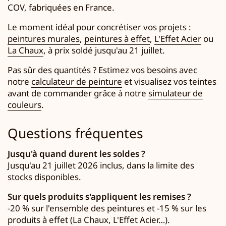
COV, fabriquées en France.
Le moment idéal pour concrétiser vos projets :
peintures murales
,
peintures à effet
,
L'Effet Acier
ou
La Chaux
, à prix soldé jusqu'au 21 juillet.
Pas sûr des quantités ? Estimez vos besoins avec
notre
calculateur de peinture
et visualisez vos teintes
avant de commander grâce à notre
simulateur de
couleurs
.
Questions fréquentes
Jusqu'à quand durent les soldes ?
Jusqu'au 21 juillet 2026 inclus, dans la limite des
stocks disponibles.
Sur quels produits s'appliquent les remises ?
-20 % sur l'ensemble des peintures et -15 % sur les
produits à effet (La Chaux, L'Effet Acier…).