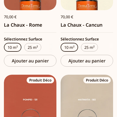
70,00 €
70,00 €
La Chaux - Rome
La Chaux - Cancun
Sélectionnez Surface
Sélectionnez Surface
10 m²
25 m²
10 m²
25 m²
Ajouter au panier
Ajouter au panier
Produit Déco
Produit Déco