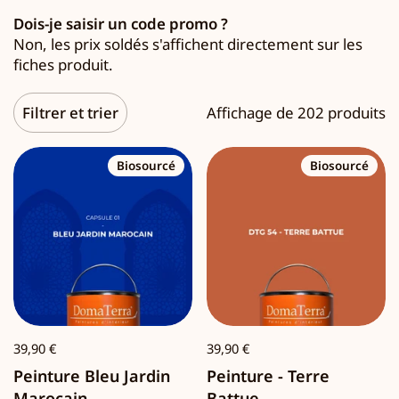
Dois-je saisir un code promo ?
Non, les prix soldés s'affichent directement sur les
fiches produit.
Filtrer et trier
Affichage de 202 produits
Biosourcé
Biosourcé
39,90 €
39,90 €
Peinture Bleu Jardin
Peinture - Terre
Marocain
Battue