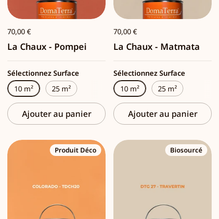
70,00 €
70,00 €
La Chaux - Pompei
La Chaux - Matmata
Sélectionnez Surface
Sélectionnez Surface
10 m²
25 m²
10 m²
25 m²
Ajouter au panier
Ajouter au panier
Produit Déco
Biosourcé