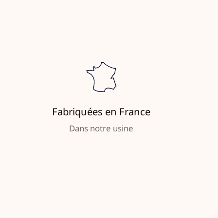
Fabriquées en France
Dans notre usine