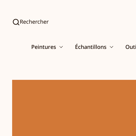
Passer au contenu
Rechercher
Peintures
Échantillons
Outi