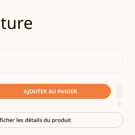
nture
AJOUTER AU PANIER
ficher les détails du produit