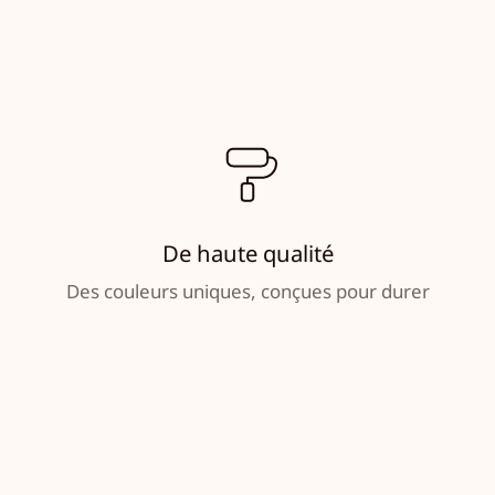
De haute qualité
Des couleurs uniques, conçues pour durer