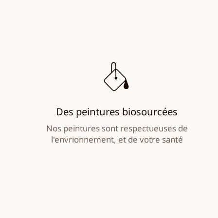
Des peintures biosourcées
Nos peintures sont respectueuses de
l'envrionnement, et de votre santé