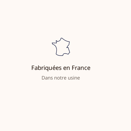
Fabriquées en France
Dans notre usine