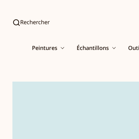
Passer au contenu
Rechercher
Peintures
Échantillons
Outi