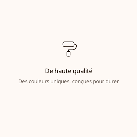
De haute qualité
Des couleurs uniques, conçues pour durer