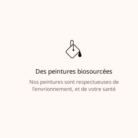
Des peintures biosourcées
Nos peintures sont respectueuses de
l'envrionnement, et de votre santé