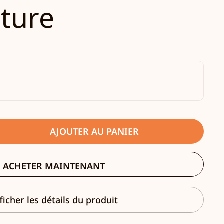
nture
AJOUTER AU PANIER
ACHETER MAINTENANT
ficher les détails du produit