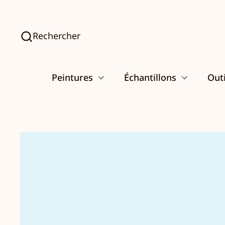
Passer au contenu
Rechercher
Peintures
Échantillons
Outi