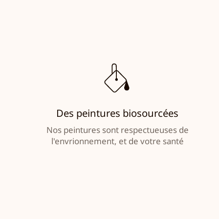
Des peintures biosourcées
Nos peintures sont respectueuses de
l'envrionnement, et de votre santé