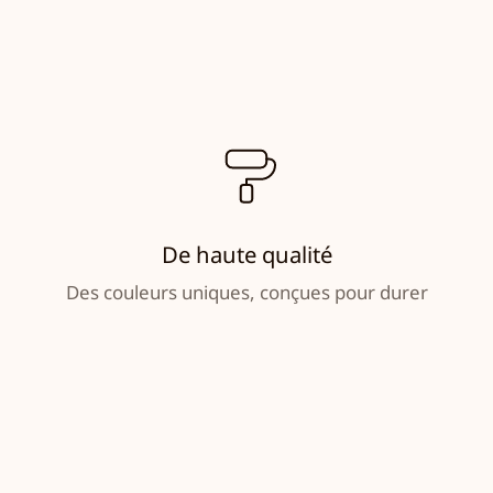
De haute qualité
Des couleurs uniques, conçues pour durer