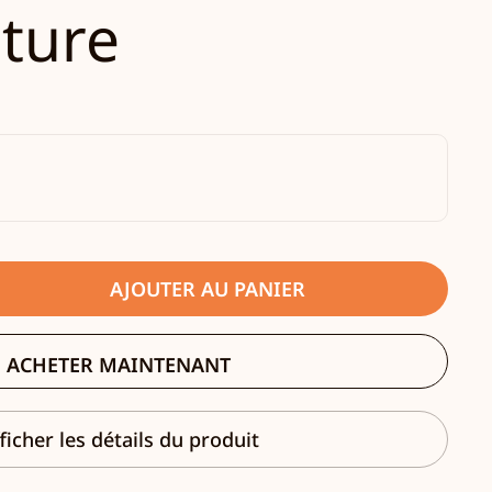
nture
AJOUTER AU PANIER
ACHETER MAINTENANT
ficher les détails du produit