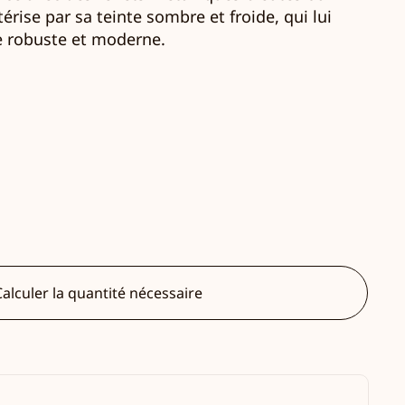
térise par sa teinte sombre et froide, qui lui
e robuste et moderne.
alculer la quantité nécessaire