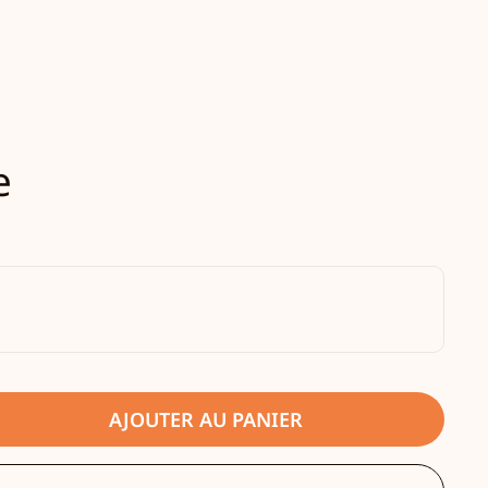
e
AJOUTER AU PANIER