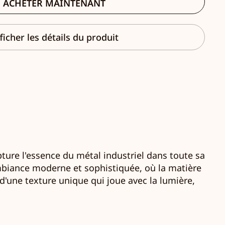
ACHETER MAINTENANT
ficher les détails du produit
apture l'essence du métal industriel dans toute sa
mbiance moderne et sophistiquée, où la matière
s d'une texture unique qui joue avec la lumière,