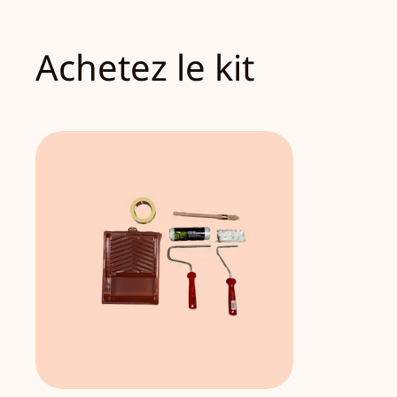
Achetez le kit