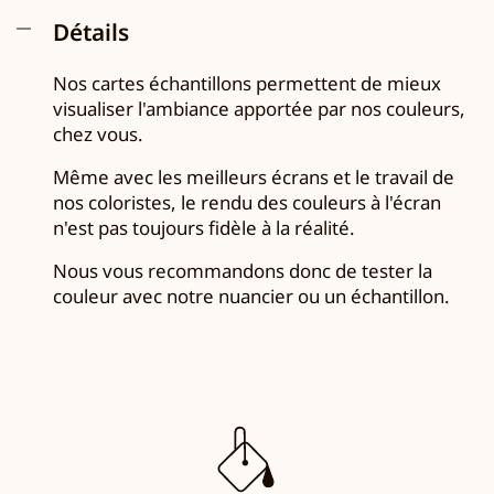
Détails
Nos cartes échantillons permettent de mieux
visualiser l'ambiance apportée par nos couleurs,
chez vous.
Même avec les meilleurs écrans et le travail de
nos coloristes, le rendu des couleurs à l'écran
n'est pas toujours fidèle à la réalité.
Nous vous recommandons donc de tester la
couleur avec notre nuancier ou un échantillon.