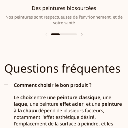
Des peintures biosourcées
Nos peintures sont respectueuses de l'envrionnement, et de
votre santé
Questions fréquentes
Comment choisir le bon produit ?
Le
choix
entre une
peinture classique
, une
laque
, une peinture
effet acier
, et une
peinture
à la chaux
dépend de plusieurs facteurs,
notamment l'effet esthétique désiré,
l'emplacement de la surface à peindre, et les