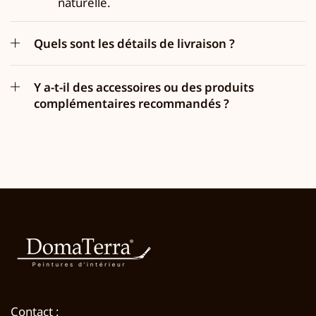
naturelle.
Quels sont les détails de livraison ?
Y a-t-il des accessoires ou des produits
complémentaires recommandés ?
Contact :