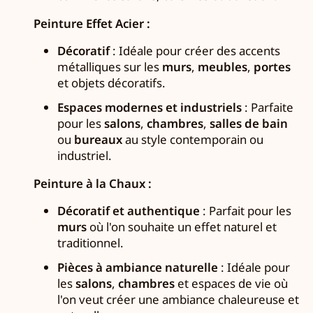
Peinture Effet Acier :
Décoratif
: Idéale pour créer des accents
métalliques sur les
murs
,
meubles
,
portes
et objets décoratifs.
Espaces modernes et industriels
: Parfaite
pour les
salons
,
chambres
,
salles de bain
ou
bureaux
au style contemporain ou
industriel.
Peinture à la Chaux :
Décoratif et authentique
: Parfait pour les
murs
où l'on souhaite un effet naturel et
traditionnel.
Pièces à ambiance naturelle
: Idéale pour
les
salons
,
chambres
et espaces de vie où
l'on veut créer une ambiance chaleureuse et