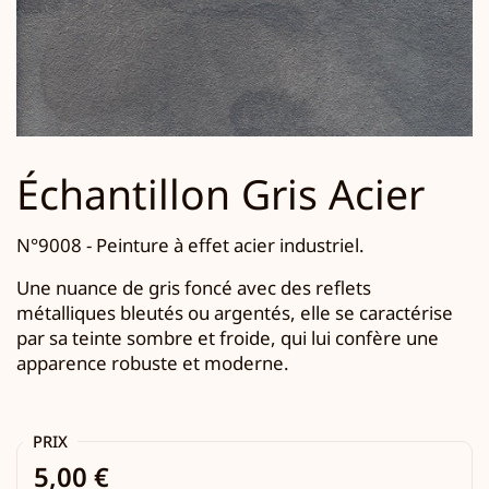
Échantillon Gris Acier
N°9008 -
Peinture à effet acier industriel.
Une nuance de gris foncé avec des reflets
métalliques bleutés ou argentés, elle se caractérise
par sa teinte sombre et froide, qui lui confère une
apparence robuste et moderne.
PRIX
5,00 €