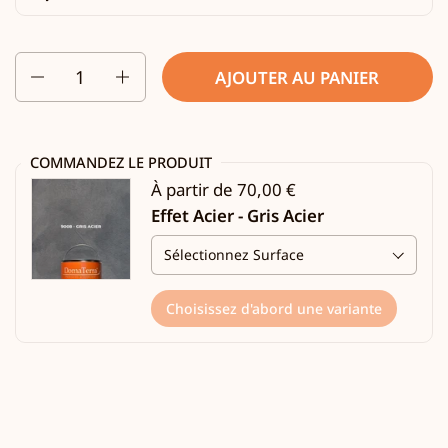
Quantité
AJOUTER AU PANIER
COMMANDEZ LE PRODUIT
À partir de 70,00 €
Effet Acier - Gris Acier
Choisissez d'abord une variante