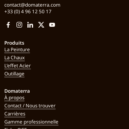
contact@domaterra.com
+33 (0) 4 96 12 50 17
Facebook
Instagram
LinkedIn
Twitter
YouTube
Produits
La Peinture
La Chaux
L’effet Acier
Outillage
Domaterra
À propos
Contact / Nous trouver
Carrières
Gamme professionnelle