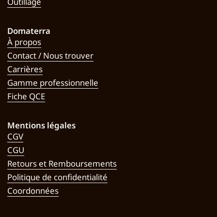
Outillage
Domaterra
À propos
Contact / Nous trouver
Carrières
Gamme professionnelle
Fiche QCE
Mentions légales
CGV
CGU
Retours et Remboursements
Politique de confidentialité
Coordonnées