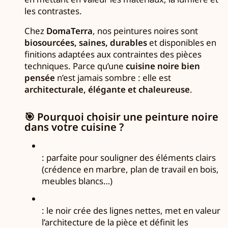
les contrastes.
Chez
DomaTerra
, nos peintures noires sont
biosourcées, saines, durables
et disponibles en
finitions adaptées aux contraintes des pièces
techniques. Parce qu’une
cuisine noire bien
pensée
n’est jamais sombre : elle est
architecturale, élégante et chaleureuse
.
🎯
Pourquoi choisir une peinture noire
dans votre cuisine ?
: parfaite pour souligner des éléments clairs
(crédence en marbre, plan de travail en bois,
meubles blancs…)
: le noir crée des lignes nettes, met en valeur
l’architecture de la pièce et définit les