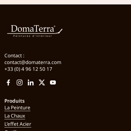
Contact :
contact@domaterra.com
+33 (0) 4 96 12 50 17
Facebook
Instagram
LinkedIn
Twitter
YouTube
Produits
La Peinture
La Chaux
L’effet Acier