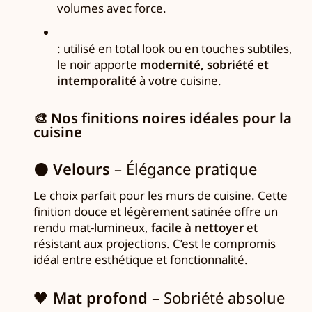
volumes avec force.
: utilisé en total look ou en touches subtiles,
le noir apporte
modernité, sobriété et
intemporalité
à votre cuisine.
🎨
Nos finitions noires idéales pour la
cuisine
⚫
Velours
– Élégance pratique
Le choix parfait pour les murs de cuisine. Cette
finition douce et légèrement satinée offre un
rendu mat-lumineux,
facile à nettoyer
et
résistant aux projections. C’est le compromis
idéal entre esthétique et fonctionnalité.
🖤
Mat profond
– Sobriété absolue