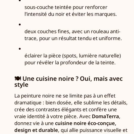
sous-couche teintée pour renforcer
l’intensité du noir et éviter les marques.
deux couches fines, avec un rouleau anti-
trace, pour un résultat tendu et uniforme.
éclairer la pièce (spots, lumière naturelle)
pour révéler la profondeur de la teinte.
🍽️
Une cuisine noire ? Oui, mais avec
style
La peinture noire ne se limite pas à un effet
dramatique : bien dosée, elle sublime les détails,
crée des contrastes élégants et confère une
vraie identité à votre pièce. Avec
DomaTerra
,
donnez vie à une
cuisine noire éco-conçue,
design et durable
, qui allie puissance visuelle et