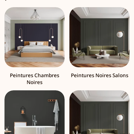
Peintures Chambres
Peintures Noires Salons
Noires