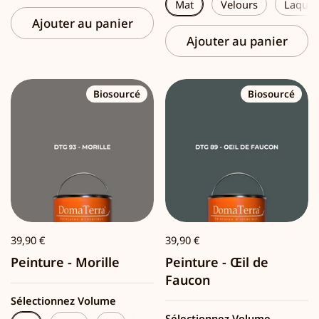
Mat
Velours
Laque
Ajouter au panier
Ajouter au panier
Biosourcé
Biosourcé
39,90 €
39,90 €
Peinture - Morille
Peinture - Œil de
Faucon
Sélectionnez Volume
Sélectionnez Volume