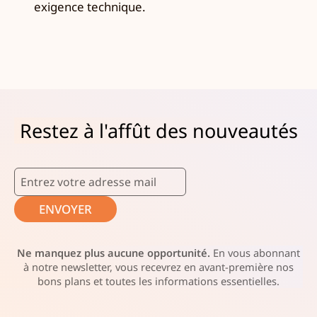
exigence technique.
Restez à l'affût des nouveautés
ENVOYER
Ne manquez plus aucune opportunité.
En vous abonnant
à notre newsletter, vous recevrez en avant-première nos
bons plans et toutes les informations essentielles.