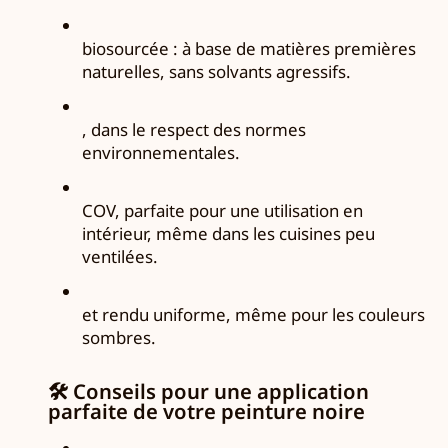
biosourcée : à base de matières premières
naturelles, sans solvants agressifs.
, dans le respect des normes
environnementales.
COV, parfaite pour une utilisation en
intérieur, même dans les cuisines peu
ventilées.
et rendu uniforme, même pour les couleurs
sombres.
🛠️
Conseils pour une application
parfaite de votre peinture noire