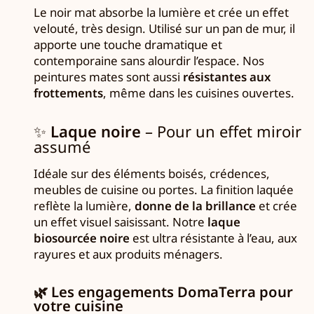
Le noir mat absorbe la lumière et crée un effet
velouté, très design. Utilisé sur un pan de mur, il
apporte une touche dramatique et
contemporaine sans alourdir l’espace. Nos
peintures mates sont aussi
résistantes aux
frottements
, même dans les cuisines ouvertes.
✨
Laque noire
– Pour un effet miroir
assumé
Idéale sur des éléments boisés, crédences,
meubles de cuisine ou portes. La finition laquée
reflète la lumière,
donne de la brillance
et crée
un effet visuel saisissant. Notre
laque
biosourcée noire
est ultra résistante à l’eau, aux
rayures et aux produits ménagers.
🌿
Les engagements DomaTerra pour
votre cuisine