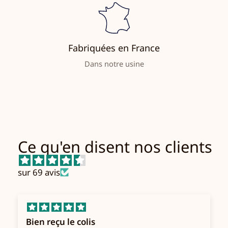
Fabriquées en France
Dans notre usine
Ce qu'en disent nos clients
sur 69 avis
Bien reçu le colis