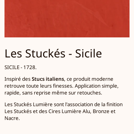
Les Stuckés - Sicile
SICILE - 1728.
Inspiré des
Stucs italiens
, ce produit moderne
retrouve toute leurs finesses. Application simple,
rapide, sans reprise même sur retouches.
Les Stuckés Lumière sont l'association de la finition
Les Stuckés et des Cires Lumière Alu, Bronze et
Nacre.