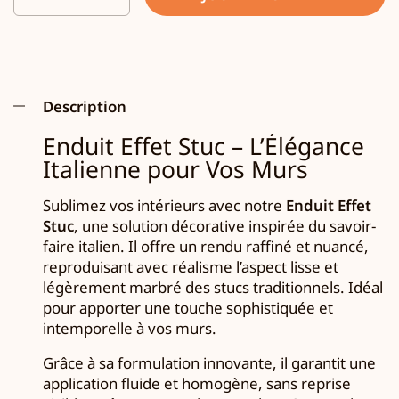
Description
Enduit Effet Stuc – L’Élégance
Italienne pour Vos Murs
Sublimez vos intérieurs avec notre
Enduit Effet
Stuc
, une solution décorative inspirée du savoir-
faire italien. Il offre un rendu raffiné et nuancé,
reproduisant avec réalisme l’aspect lisse et
légèrement marbré des stucs traditionnels. Idéal
pour apporter une touche sophistiquée et
intemporelle à vos murs.
Grâce à sa formulation innovante, il garantit une
application fluide et homogène, sans reprise