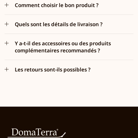
Comment choisir le bon produit ?
Quels sont les détails de livraison ?
Y a-t-il des accessoires ou des produits
complémentaires recommandés ?
Les retours sont-ils possibles ?