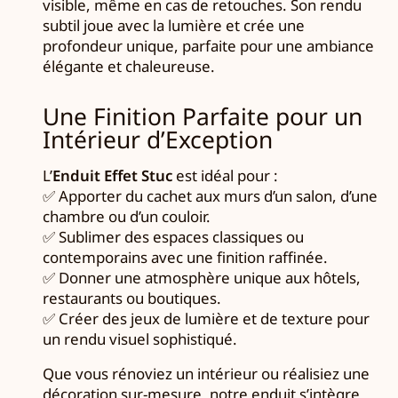
visible, même en cas de retouches. Son rendu
subtil joue avec la lumière et crée une
profondeur unique, parfaite pour une ambiance
élégante et chaleureuse.
Une Finition Parfaite pour un
Intérieur d’Exception
L’
Enduit Effet Stuc
est idéal pour :
✅ Apporter du cachet aux murs d’un salon, d’une
chambre ou d’un couloir.
✅ Sublimer des espaces classiques ou
contemporains avec une finition raffinée.
✅ Donner une atmosphère unique aux hôtels,
restaurants ou boutiques.
✅ Créer des jeux de lumière et de texture pour
un rendu visuel sophistiqué.
Que vous rénoviez un intérieur ou réalisiez une
décoration sur-mesure, notre enduit s’intègre