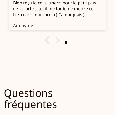
Bien reçu le colis ..merci pour le petit plus
de la carte ....et il me tarde de mettre ce
bleu dans mon jardin ( Camarguais )
Mathilde
Anonyme
Questions
fréquentes