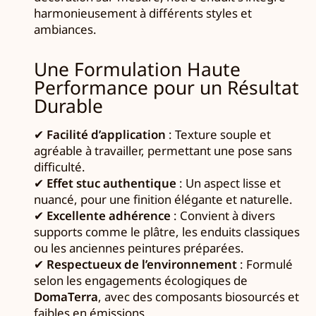
harmonieusement à différents styles et
ambiances.
Une Formulation Haute
Performance pour un Résultat
Durable
✔
Facilité d’application
: Texture souple et
agréable à travailler, permettant une pose sans
difficulté.
✔
Effet stuc authentique
: Un aspect lisse et
nuancé, pour une finition élégante et naturelle.
✔
Excellente adhérence
: Convient à divers
supports comme le plâtre, les enduits classiques
ou les anciennes peintures préparées.
✔
Respectueux de l’environnement
: Formulé
selon les engagements écologiques de
DomaTerra
, avec des composants biosourcés et
faibles en émissions.