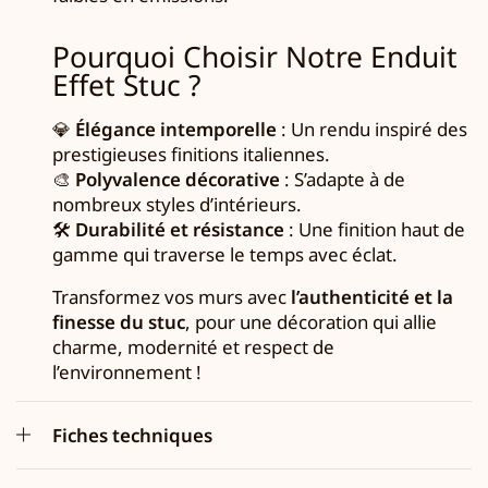
Pourquoi Choisir Notre Enduit
Effet Stuc ?
💎
Élégance intemporelle
: Un rendu inspiré des
prestigieuses finitions italiennes.
🎨
Polyvalence décorative
: S’adapte à de
nombreux styles d’intérieurs.
🛠
Durabilité et résistance
: Une finition haut de
gamme qui traverse le temps avec éclat.
Transformez vos murs avec
l’authenticité et la
finesse du stuc
, pour une décoration qui allie
charme, modernité et respect de
l’environnement !
Fiches techniques