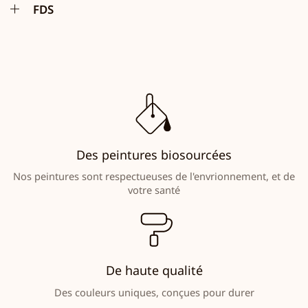
FDS
Des peintures biosourcées
Nos peintures sont respectueuses de l'envrionnement, et de
votre santé
De haute qualité
Des couleurs uniques, conçues pour durer