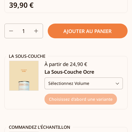
39,90 €
Quantité
AJOUTER AU PANIER
LA SOUS-COUCHE
À partir de 24,90 €
La Sous-Couche Ocre
Choisissez d'abord une variante
COMMANDEZ L'ÉCHANTILLON