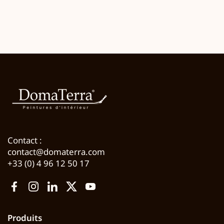
Contact :
contact@domaterra.com
+33 (0) 4 96 12 50 17
Facebook
Instagram
LinkedIn
Twitter
YouTube
Produits