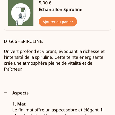
5,00 €
Échantillon Spiruline
Ajouter au panier
DTG66 -
SPIRULINE.
Un vert profond et vibrant, évoquant la richesse et
l'intensité de la spiruline. Cette teinte énergisante
crée une atmosphère pleine de vitalité et de
fraîcheur.
Aspects
1. Mat
Le fini mat offre un aspect sobre et élégant. Il