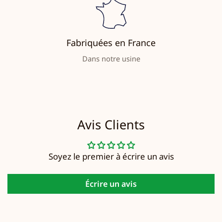
Fabriquées en France
Dans notre usine
Avis Clients
Soyez le premier à écrire un avis
Écrire un avis