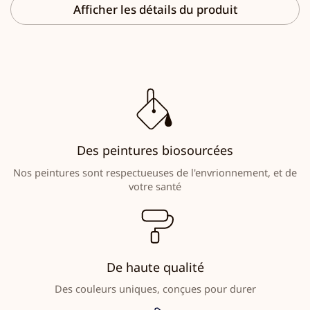
Afficher les détails du produit
Des peintures biosourcées
Nos peintures sont respectueuses de l'envrionnement, et de
votre santé
De haute qualité
Des couleurs uniques, conçues pour durer