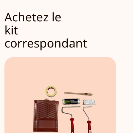
Achetez le
kit
correspondant