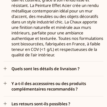
résistant. La Peinture Effet Acier crée un rendu
métallique contemporain idéal pour un mur
d'accent, des meubles ou des objets décoratifs
dans un style industriel chic. La Chaux apporte
une finition naturelle et minérale aux murs
intérieurs, parfaite pour une ambiance
authentique et texturée. Toutes nos formulations
sont biosourcées, fabriquées en France, à faible
teneur en COV (<1 g/L) et respectueuses de la
qualité de l'air intérieur.
Quels sont les détails de livraison ?
Y a-t-il des accessoires ou des produits
complémentaires recommandés ?
Les retours sont-ils possibles ?