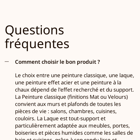
Questions
fréquentes
Comment choisir le bon produit ?
Le choix entre une peinture classique, une laque,
une peinture effet acier et une peinture à la
chaux dépend de l'effet recherché et du support.
La Peinture classique (finitions Mat ou Velours)
convient aux murs et plafonds de toutes les
pièces de vie : salons, chambres, cuisines,
couloirs. La Laque est tout-support et
particulièrement adaptée aux meubles, portes,
boiseries et pièces humides comme les salles de
bain et cuisines, grâce à son rendu lisse et