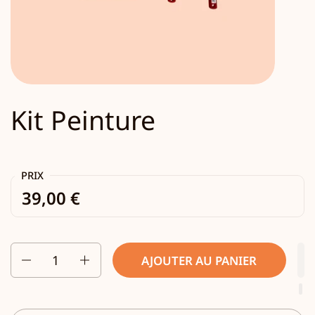
Kit Peinture
PRIX
39,00 €
Quantité
AJOUTER AU PANIER