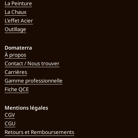
La Peinture
La Chaux
L’effet Acier
Outillage
Domaterra
À propos
Contact / Nous trouver
Carrières
Gamme professionnelle
Fiche QCE
Mentions légales
CGV
CGU
Retours et Remboursements