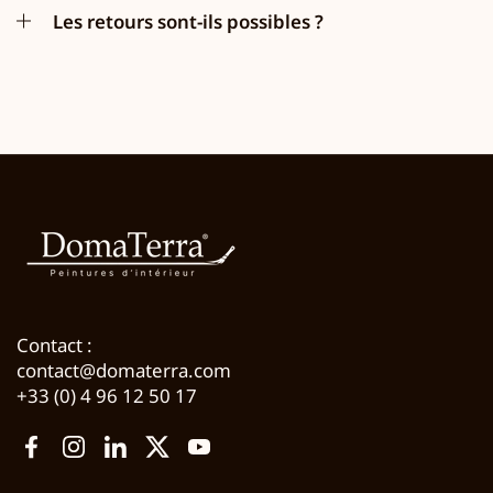
Les retours sont-ils possibles ?
Contact :
contact@domaterra.com
+33 (0) 4 96 12 50 17
Facebook
Instagram
LinkedIn
Twitter
YouTube