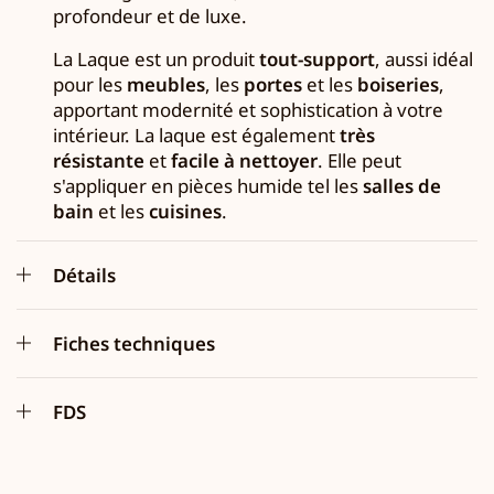
profondeur et de luxe.
La Laque est un produit
tout-support
, aussi idéal
pour les
meubles
, les
portes
et les
boiseries
,
apportant modernité et sophistication à votre
intérieur. La laque est également
très
résistante
et
facile à nettoyer
. Elle peut
s'appliquer en pièces humide tel les
salles de
bain
et les
cuisines
.
Détails
Fiches techniques
FDS