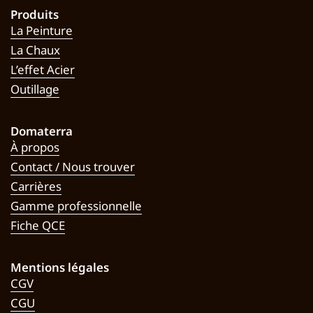
Produits
La Peinture
La Chaux
L’effet Acier
Outillage
Domaterra
À propos
Contact / Nous trouver
Carrières
Gamme professionnelle
Fiche QCE
Mentions légales
CGV
CGU