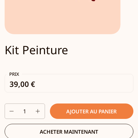
Kit Peinture
PRIX
39,00 €
Quantité
AJOUTER AU PANIER
ACHETER MAINTENANT