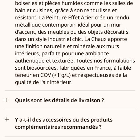
boiseries et pièces humides comme les salles de
bain et cuisines, grâce à son rendu lisse et
résistant. La Peinture Effet Acier crée un rendu
métallique contemporain idéal pour un mur
d'accent, des meubles ou des objets décoratifs
dans un style industriel chic. La Chaux apporte
une finition naturelle et minérale aux murs
intérieurs, parfaite pour une ambiance
authentique et texturée. Toutes nos formulations
sont biosourcées, fabriquées en France, à faible
teneur en COV (<1 g/L) et respectueuses de la
qualité de l'air intérieur.
Quels sont les détails de livraison ?
Y a-t-il des accessoires ou des produits
complémentaires recommandés ?