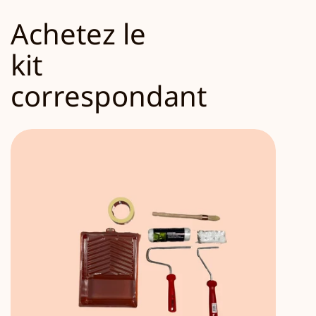
Achetez le
kit
correspondant