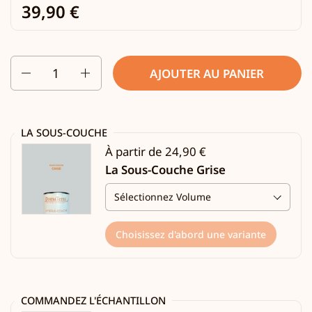
39,90 €
Quantité
AJOUTER AU PANIER
LA SOUS-COUCHE
À partir de 24,90 €
La Sous-Couche Grise
Choisissez d'abord une variante
COMMANDEZ L'ÉCHANTILLON