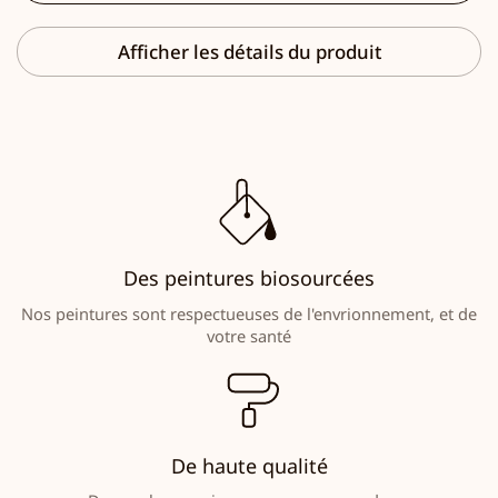
Afficher les détails du produit
Des peintures biosourcées
Nos peintures sont respectueuses de l'envrionnement, et de
votre santé
De haute qualité