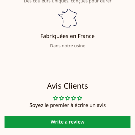
Des couleurs uniques, conçues pour durer
Fabriquées en France
Dans notre usine
Avis Clients
Soyez le premier à écrire un avis
Write a review