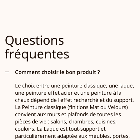
Questions
fréquentes
Comment choisir le bon produit ?
Le choix entre une peinture classique, une laque,
une peinture effet acier et une peinture à la
chaux dépend de l'effet recherché et du support.
La Peinture classique (finitions Mat ou Velours)
convient aux murs et plafonds de toutes les
pièces de vie : salons, chambres, cuisines,
couloirs. La Laque est tout-support et
particulièrement adaptée aux meubles, portes,