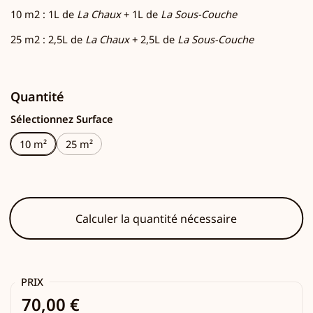
10 m2 : 1L de
La Chaux
+ 1L de
La Sous-Couche
25 m2 : 2,5L de
La Chaux
+ 2,5L de
La Sous-Couche
Quantité
Sélectionnez Surface
10 m²
25 m²
Calculer la quantité nécessaire
PRIX
70,00 €