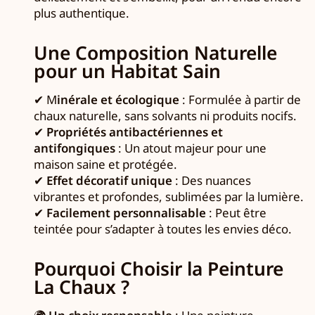
plus authentique.
Une Composition Naturelle
pour un Habitat Sain
✔ M
inérale et écologique
: Formulée à partir de
chaux naturelle, sans solvants ni produits nocifs.
✔
Propriétés antibactériennes et
antifongiques
: Un atout majeur pour une
maison saine et protégée.
✔
Effet décoratif unique
: Des nuances
vibrantes et profondes, sublimées par la lumière.
✔
Facilement personnalisable
: Peut être
teintée pour s’adapter à toutes les envies déco.
Pourquoi Choisir la Peinture
La Chaux ?