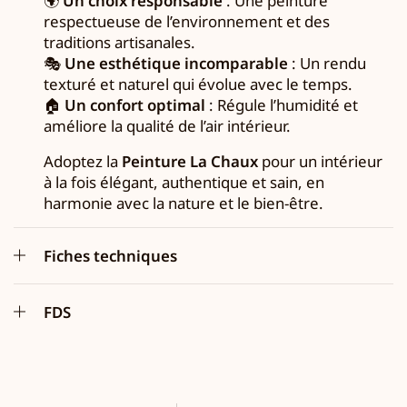
🌍
Un choix responsable
: Une peinture
respectueuse de l’environnement et des
traditions artisanales.
🎭
Une esthétique incomparable
: Un rendu
texturé et naturel qui évolue avec le temps.
🏠
Un confort optimal
: Régule l’humidité et
améliore la qualité de l’air intérieur.
Adoptez la
Peinture La Chaux
pour un intérieur
à la fois élégant, authentique et sain, en
harmonie avec la nature et le bien-être.
Fiches techniques
FDS