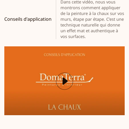
Dans cette vidéo, nous vous
montrons comment appliquer
de la peinture à la chaux sur vos
Conseils d'application
murs, étape par étape. C’est une
technique naturelle qui donne
un effet mat et authentique à
vos surfaces.