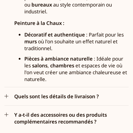
ou
bureaux
au style contemporain ou
industriel.
Peinture à la Chaux :
Décoratif et authentique
: Parfait pour les
murs
où l'on souhaite un effet naturel et
traditionnel.
Pièces à ambiance naturelle
: Idéale pour
les
salons
,
chambres
et espaces de vie où
l'on veut créer une ambiance chaleureuse et
naturelle.
Quels sont les détails de livraison ?
Y a-t-il des accessoires ou des produits
complémentaires recommandés ?