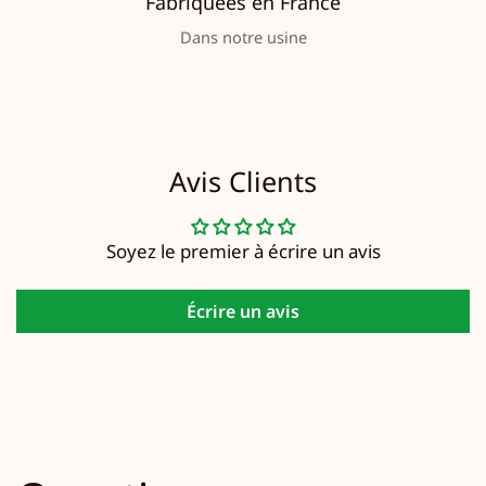
Fabriquées en France
Dans notre usine
Avis Clients
Soyez le premier à écrire un avis
Écrire un avis