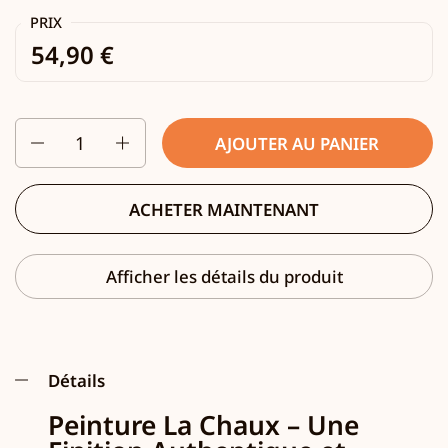
PRIX
54,90 €
Quantité
AJOUTER AU PANIER
ACHETER MAINTENANT
Afficher les détails du produit
Détails
Peinture La Chaux – Une