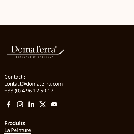
Contact :
contact@domaterra.com
+33 (0) 4 96 12 50 17
Facebook
Instagram
LinkedIn
Twitter
YouTube
Produits
La Peinture