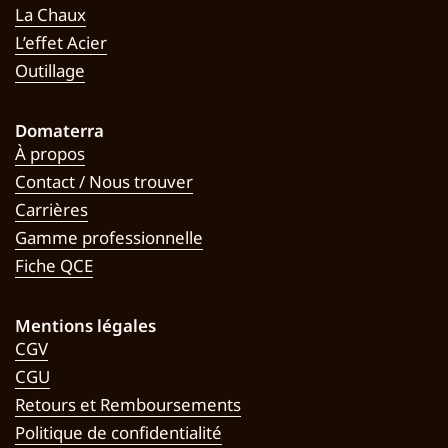
La Chaux
L’effet Acier
Outillage
Domaterra
À propos
Contact / Nous trouver
Carrières
Gamme professionnelle
Fiche QCE
Mentions légales
CGV
CGU
Retours et Remboursements
Politique de confidentialité