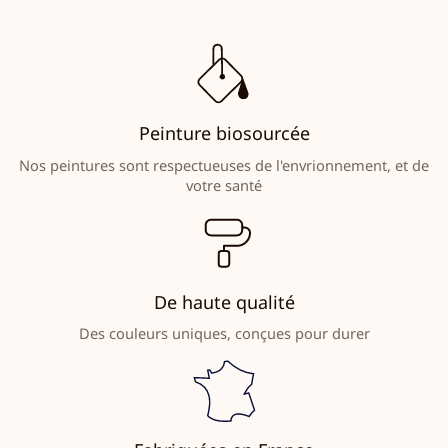
Peinture biosourcée
Nos peintures sont respectueuses de l'envrionnement, et de
votre santé
De haute qualité
Des couleurs uniques, conçues pour durer