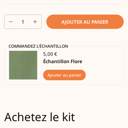
Quantité
AJOUTER AU PANIER
COMMANDEZ L'ÉCHANTILLON
5,00 €
Échantillon Flore
Ajouter au panier
Achetez le kit