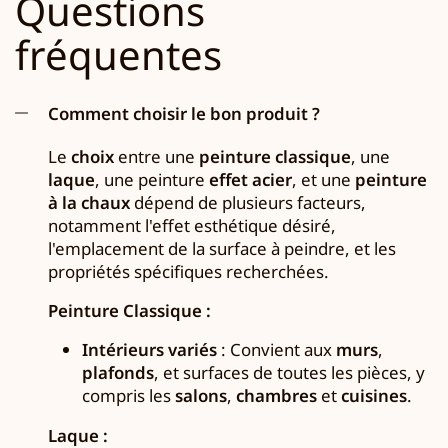
Questions
fréquentes
Comment choisir le bon produit ?
Le
choix
entre une
peinture classique
, une
laque
, une peinture
effet acier
, et une
peinture
à la chaux
dépend de plusieurs facteurs,
notamment l'effet esthétique désiré,
l'emplacement de la surface à peindre, et les
propriétés spécifiques recherchées.
Peinture Classique :
Intérieurs variés
: Convient aux
murs
,
plafonds
, et surfaces de toutes les pièces, y
compris les
salons
,
chambres
et
cuisines
.
Laque :