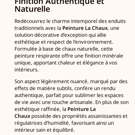
Finition Authentique et
Naturelle
Redécouvrez le charme intemporel des enduits
traditionnels avec la
Peinture La Chaux
, une
solution décorative d’exception qui allie
esthétique et respect de l’environnement.
Formulée à base de chaux naturelle, cette
peinture respirante offre une finition minérale
unique, apportant chaleur et élégance à vos
intérieurs.
Son aspect légèrement nuancé, marqué par des
effets de matière subtils, confère un rendu
authentique, parfait pour sublimer les espaces
de vie avec une touche artisanale. En plus de son
esthétique raffinée, la
Peinture La
Chaux
possède des propriétés assainissantes et
régulatrices d’humidité, favorisant ainsi un
intérieur sain et équilibré.