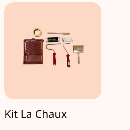
Kit La Chaux