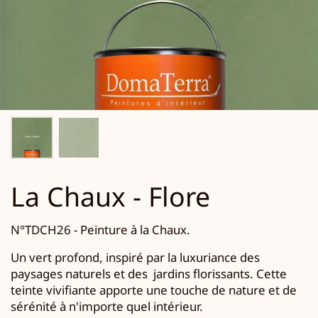
La Chaux - Flore
N°TDCH26 - Peinture à la Chaux.
U
n vert profond, inspiré par la luxuriance des
paysages naturels et des
jardins florissants.
Cette
teinte vivifiante apporte une touche de nature et de
sérénité à n'importe quel intérieur.