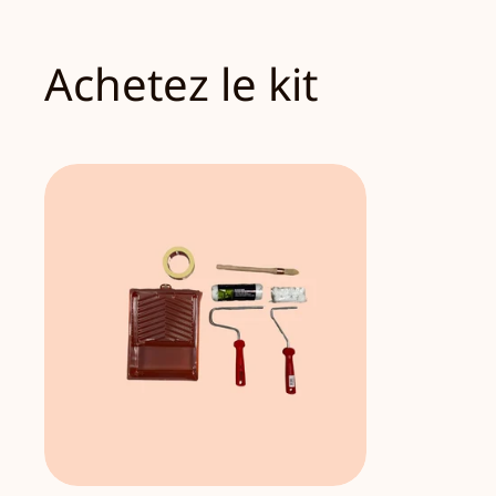
Achetez le kit