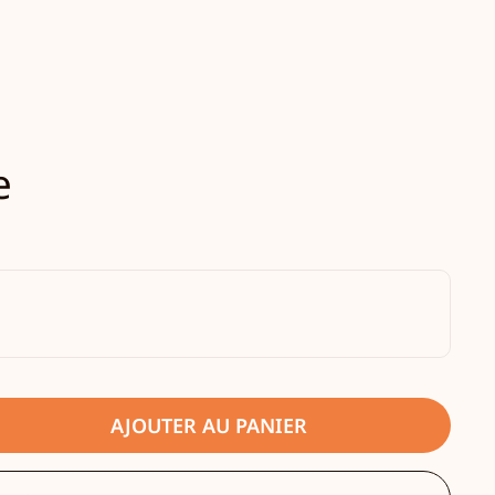
e
AJOUTER AU PANIER