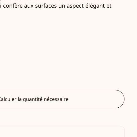
 confère aux surfaces un aspect élégant et
alculer la quantité nécessaire