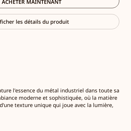
ACHETER MAINTENANT
ficher les détails du produit
apture l'essence du métal industriel dans toute sa
mbiance moderne et sophistiquée, où la matière
s d'une texture unique qui joue avec la lumière,