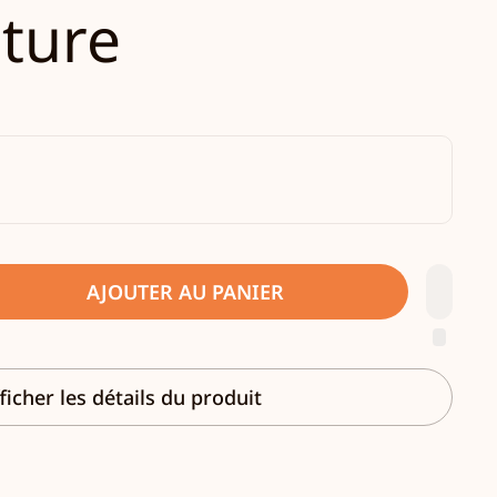
nture
AJOUTER AU PANIER
ficher les détails du produit