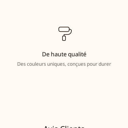
De haute qualité
Des couleurs uniques, conçues pour durer