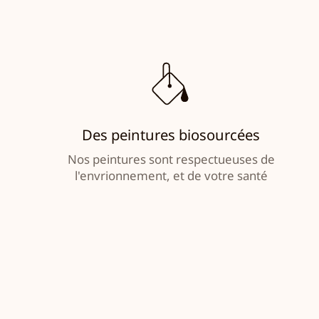
Des peintures biosourcées
Nos peintures sont respectueuses de
l'envrionnement, et de votre santé