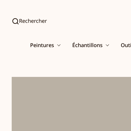
Passer au contenu
Rechercher
Peintures
Échantillons
Outi