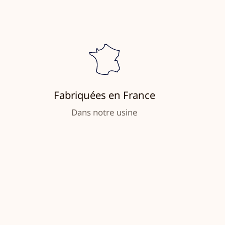
Fabriquées en France
Dans notre usine