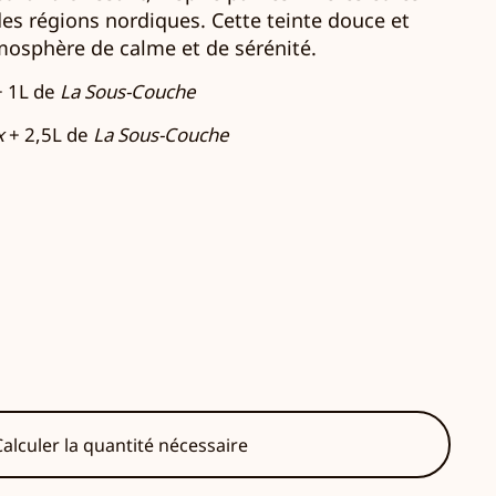
es régions nordiques.
Cette teinte douce et
mosphère de calme et de sérénité.
 1L de
La Sous-Couche
x
+ 2,5L de
La Sous-Couche
alculer la quantité nécessaire