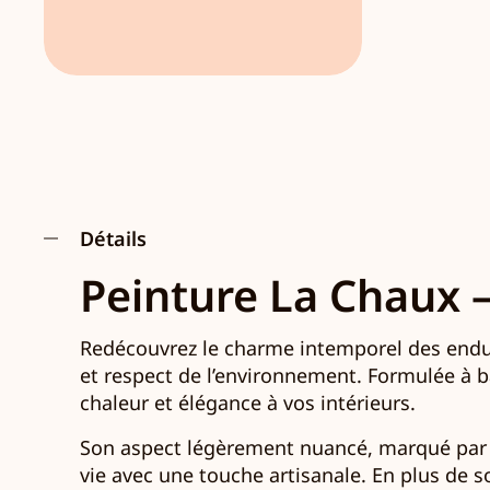
Détails
Peinture La Chaux –
Redécouvrez le charme intemporel des endui
et respect de l’environnement. Formulée à ba
chaleur et élégance à vos intérieurs.
Son aspect légèrement nuancé, marqué par de
vie avec une touche artisanale. En plus de s