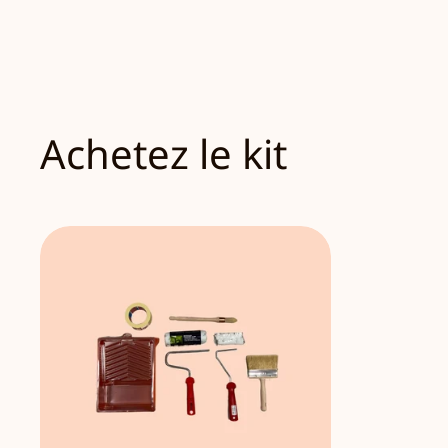
Achetez le kit