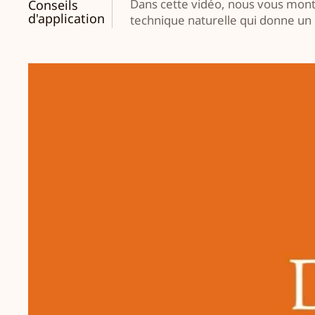
Dans cette vidéo, nous vous mont
Conseils
d'application
technique naturelle qui donne un 