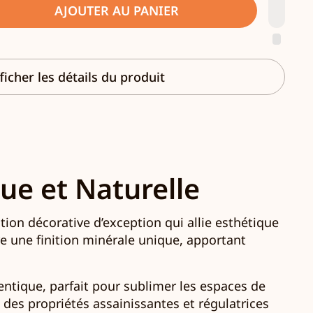
AJOUTER AU PANIER
ficher les détails du produit
ue et Naturelle
ution décorative d’exception qui allie esthétique
re une finition minérale unique, apportant
ntique, parfait pour sublimer les espaces de
des propriétés assainissantes et régulatrices