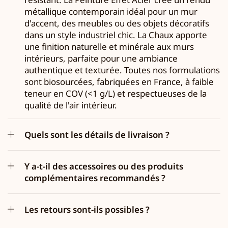
métallique contemporain idéal pour un mur
d'accent, des meubles ou des objets décoratifs
dans un style industriel chic. La Chaux apporte
une finition naturelle et minérale aux murs
intérieurs, parfaite pour une ambiance
authentique et texturée. Toutes nos formulations
sont biosourcées, fabriquées en France, à faible
teneur en COV (<1 g/L) et respectueuses de la
qualité de l'air intérieur.
Quels sont les détails de livraison ?
Y a-t-il des accessoires ou des produits
complémentaires recommandés ?
Les retours sont-ils possibles ?