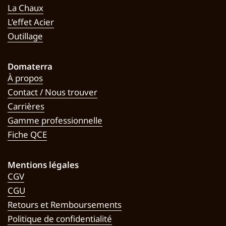
La Chaux
L’effet Acier
Outillage
Domaterra
À propos
Contact / Nous trouver
Carrières
Gamme professionnelle
Fiche QCE
Mentions légales
CGV
CGU
Retours et Remboursements
Politique de confidentialité