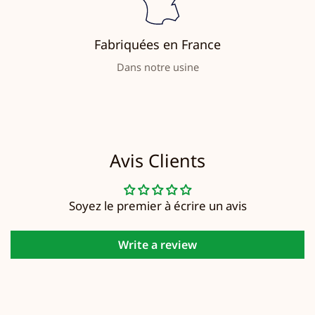
Fabriquées en France
Dans notre usine
Avis Clients
Soyez le premier à écrire un avis
Write a review