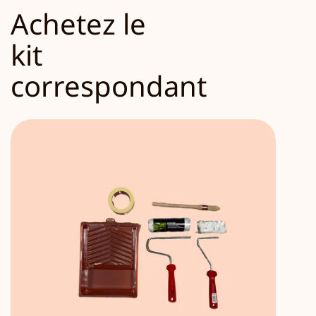
Achetez le
kit
correspondant