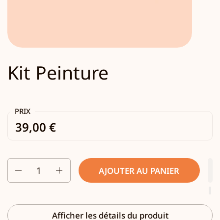
Kit Peinture
PRIX
39,00 €
Quantité
AJOUTER AU PANIER
Afficher les détails du produit