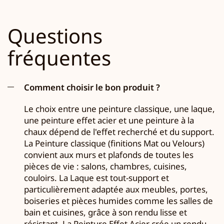
Questions
fréquentes
Comment choisir le bon produit ?
Le choix entre une peinture classique, une laque,
une peinture effet acier et une peinture à la
chaux dépend de l'effet recherché et du support.
La Peinture classique (finitions Mat ou Velours)
convient aux murs et plafonds de toutes les
pièces de vie : salons, chambres, cuisines,
couloirs. La Laque est tout-support et
particulièrement adaptée aux meubles, portes,
boiseries et pièces humides comme les salles de
bain et cuisines, grâce à son rendu lisse et
résistant. La Peinture Effet Acier crée un rendu