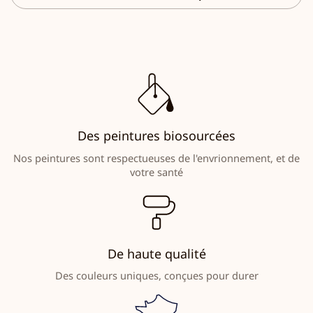
Des peintures biosourcées
Nos peintures sont respectueuses de l'envrionnement, et de
votre santé
De haute qualité
Des couleurs uniques, conçues pour durer