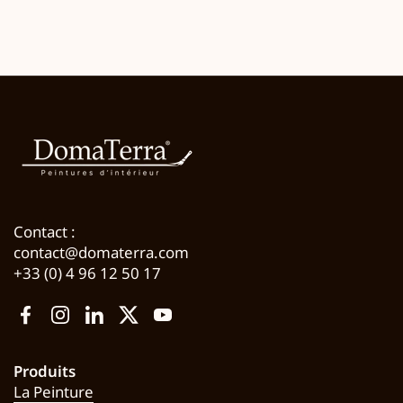
Contact :
contact@domaterra.com
+33 (0) 4 96 12 50 17
Facebook
Instagram
LinkedIn
Twitter
YouTube
Produits
La Peinture