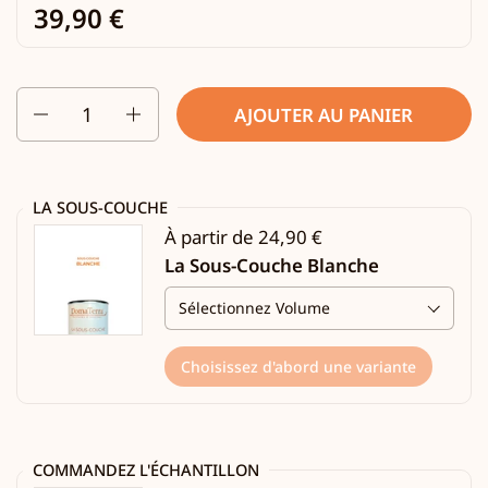
39,90 €
Quantité
AJOUTER AU PANIER
LA SOUS-COUCHE
À partir de 24,90 €
La Sous-Couche Blanche
Choisissez d'abord une variante
COMMANDEZ L'ÉCHANTILLON