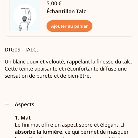
5,00 €
Échantillon Talc
Ajouter au panier
DTG09 -
TALC.
Un blanc doux et velouté, rappelant la finesse du talc.
Cette teinte apaisante et réconfortante diffuse une
sensation de pureté et de bien-être.
Aspects
1. Mat
Le fini mat offre un aspect sobre et élégant. Il
absorbe la lumière
, ce qui permet de masquer