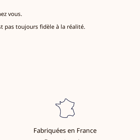
hez vous.
 pas toujours fidèle à la réalité.
Fabriquées en France