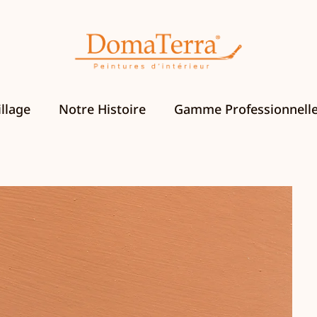
llage
Notre Histoire
Gamme Professionnell