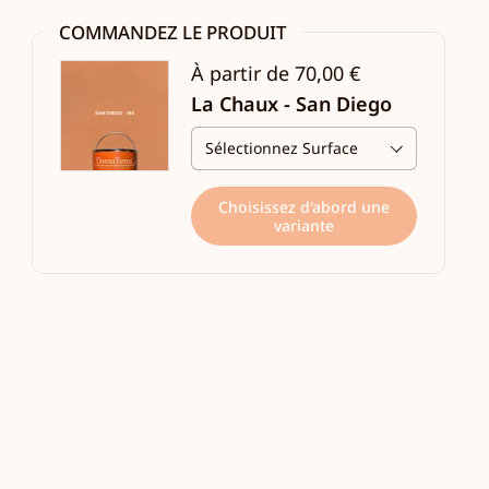
COMMANDEZ LE PRODUIT
À partir de 70,00 €
La Chaux - San Diego
Choisissez d'abord une
variante