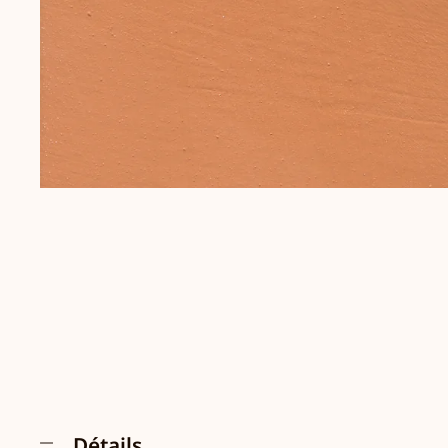
Détails