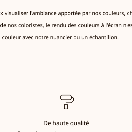
 visualiser l'ambiance apportée par nos couleurs, c
e nos coloristes, le rendu des couleurs à l'écran n'est
couleur avec notre nuancier ou un échantillon.
De haute qualité