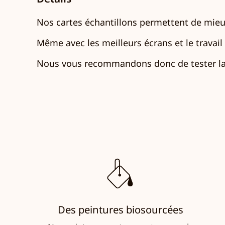
Nos cartes échantillons permettent de mieux
Même avec les meilleurs écrans et le travail d
Nous vous recommandons donc de tester la 
Des peintures biosourcées