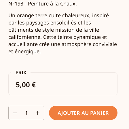
N°193 - Peinture à la Chaux.
Un orange terre cuite chaleureux, inspiré
par les paysages ensoleillés et
les
bâtiments de style mission de la ville
californienne.
Cette teinte dynamique et
accueillante crée une atmosphère conviviale
et énergique.
PRIX
5,00 €
Quantité
AJOUTER AU PANIER