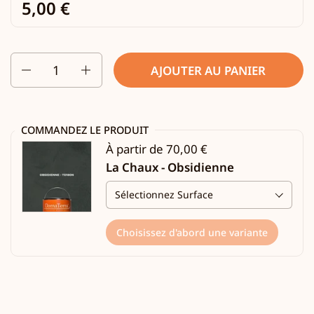
5,00 €
Quantité
AJOUTER AU PANIER
COMMANDEZ LE PRODUIT
À partir de 70,00 €
La Chaux - Obsidienne
Choisissez d'abord une variante