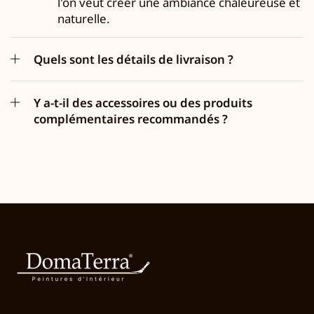
l'on veut créer une ambiance chaleureuse et
naturelle.
Quels sont les détails de livraison ?
Y a-t-il des accessoires ou des produits
complémentaires recommandés ?