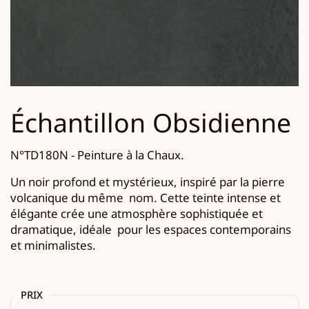
Échantillon Obsidienne
N°TD180N - Peinture à la Chaux.
Un noir profond et mystérieux, inspiré par la pierre
volcanique du même
nom.
Cette teinte intense et
élégante crée une atmosphère sophistiquée et
dramatique, idéale
pour les espaces contemporains
et minimalistes.
PRIX