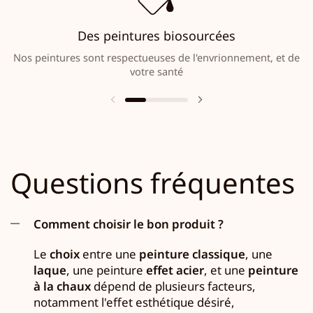
Des peintures biosourcées
Nos peintures sont respectueuses de l'envrionnement, et de
votre santé
Questions fréquentes
Comment choisir le bon produit ?
Le
choix
entre une
peinture classique
, une
laque
, une peinture
effet acier
, et une
peinture
à la chaux
dépend de plusieurs facteurs,
notamment l'effet esthétique désiré,