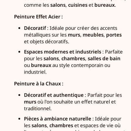
comme les
salons
,
cuisines
et
bureaux
.
Peinture Effet Acier :
Décoratif
: Idéale pour créer des accents
métalliques sur les
murs
,
meubles
,
portes
et objets décoratifs.
Espaces modernes et industriels
: Parfaite
pour les
salons
,
chambres
,
salles de bain
ou
bureaux
au style contemporain ou
industriel.
Peinture à la Chaux :
Décoratif et authentique
: Parfait pour les
murs
où l'on souhaite un effet naturel et
traditionnel.
Pièces à ambiance naturelle
: Idéale pour
les
salons
,
chambres
et espaces de vie où