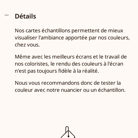
Détails
Nos cartes échantillons permettent de mieux
visualiser l'ambiance apportée par nos couleurs,
chez vous.
Même avec les meilleurs écrans et le travail de
nos coloristes, le rendu des couleurs à l'écran
n'est pas toujours fidèle à la réalité.
Nous vous recommandons donc de tester la
couleur avec notre nuancier ou un échantillon.