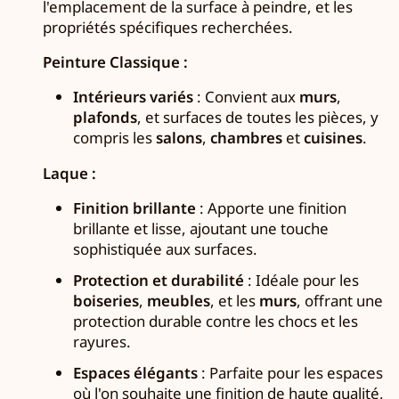
l'emplacement de la surface à peindre, et les
propriétés spécifiques recherchées.
Peinture Classique :
Intérieurs variés
: Convient aux
murs
,
plafonds
, et surfaces de toutes les pièces, y
compris les
salons
,
chambres
et
cuisines
.
Laque :
Finition brillante
: Apporte une finition
brillante et lisse, ajoutant une touche
sophistiquée aux surfaces.
Protection et durabilité
: Idéale pour les
boiseries
,
meubles
, et les
murs
, offrant une
protection durable contre les chocs et les
rayures.
Espaces élégants
: Parfaite pour les espaces
où l'on souhaite une finition de haute qualité,