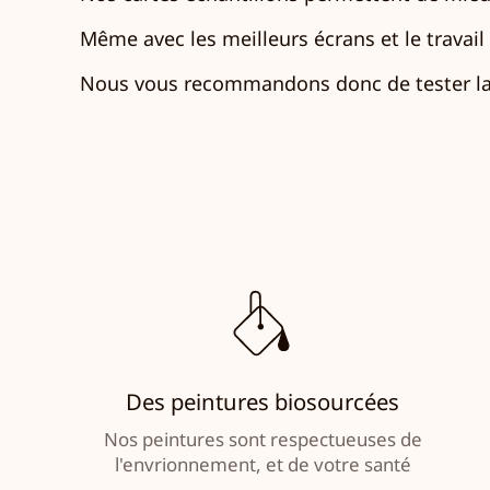
Même avec les meilleurs écrans et le travail d
Nous vous recommandons donc de tester la 
Des peintures biosourcées
Nos peintures sont respectueuses de
l'envrionnement, et de votre santé