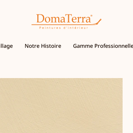
llage
Notre Histoire
Gamme Professionnell