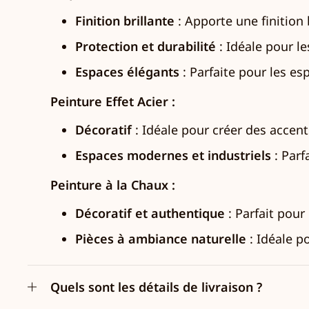
Finition brillante
: Apporte une finition 
Protection et durabilité
: Idéale pour l
Espaces élégants
: Parfaite pour les es
Peinture Effet Acier :
Décoratif
: Idéale pour créer des accent
Espaces modernes et industriels
: Parf
Peinture à la Chaux :
Décoratif et authentique
: Parfait pour
Pièces à ambiance naturelle
: Idéale p
Quels sont les détails de livraison ?