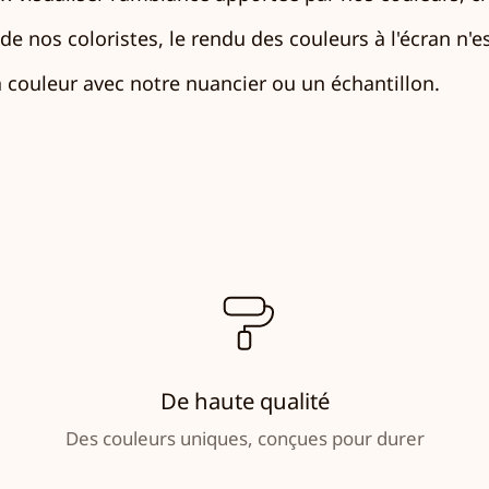
e nos coloristes, le rendu des couleurs à l'écran n'est
couleur avec notre nuancier ou un échantillon.
De haute qualité
Des couleurs uniques, conçues pour durer