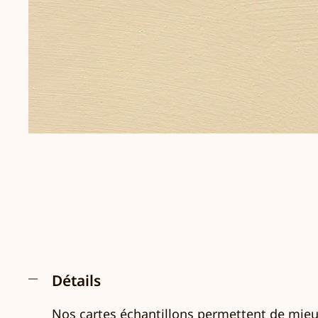
Détails
Nos cartes échantillons permettent de mieux