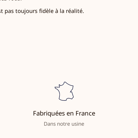
 pas toujours fidèle à la réalité.
Fabriquées en France
Dans notre usine