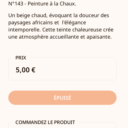
N°143 - Peinture à la Chaux.
Un beige chaud, évoquant la douceur des
paysages africains et
l'élégance
intemporelle.
Cette teinte chaleureuse crée
une atmosphère accueillante et apaisante.
PRIX
5,00 €
ÉPUISÉ
COMMANDEZ LE PRODUIT