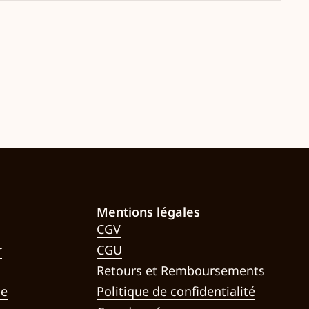
Mentions légales
CGV
r
CGU
Retours et Remboursements
le
Politique de confidentialité