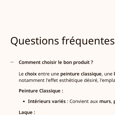
Questions fréquentes
Comment choisir le bon produit ?
Le
choix
entre une
peinture classique
, une
notamment l'effet esthétique désiré, l'empla
Peinture Classique :
Intérieurs variés
: Convient aux
murs
,
Laque :