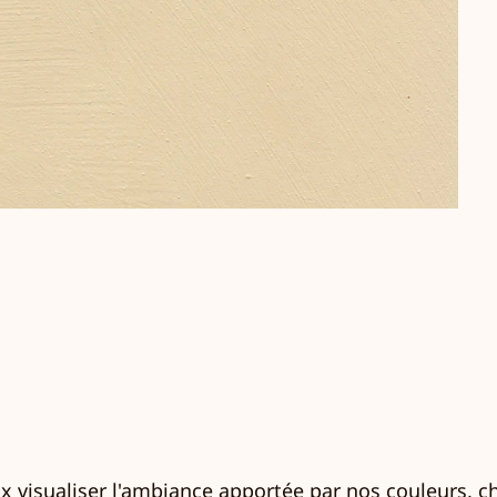
 visualiser l'ambiance apportée par nos couleurs, c