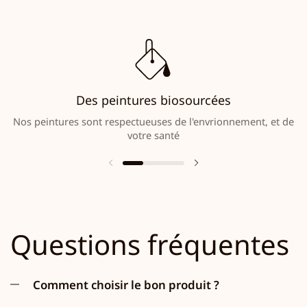
Des peintures biosourcées
Nos peintures sont respectueuses de l'envrionnement, et de
votre santé
Questions fréquentes
Comment choisir le bon produit ?