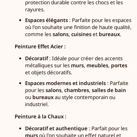
protection durable contre les chocs et les
rayures.
Espaces élégants
: Parfaite pour les espaces
où l'on souhaite une finition de haute qualité,
comme les
salons
,
cuisines
et
bureaux
.
Peinture Effet Acier :
Décoratif
: Idéale pour créer des accents
métalliques sur les
murs
,
meubles
,
portes
et objets décoratifs.
Espaces modernes et industriels
: Parfaite
pour les
salons
,
chambres
,
salles de bain
ou
bureaux
au style contemporain ou
industriel.
Peinture à la Chaux :
Décoratif et authentique
: Parfait pour les
murs
où l'on souhaite un effet naturel et