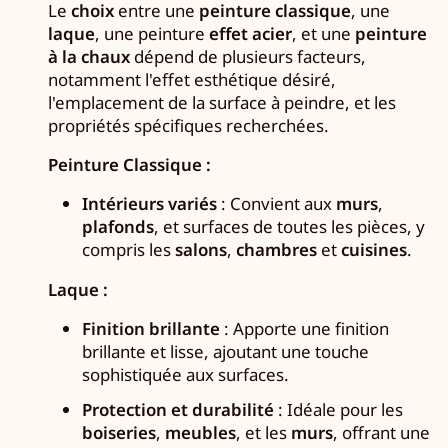
Le
choix
entre une
peinture classique
, une
laque
, une peinture
effet acier
, et une
peinture
à la chaux
dépend de plusieurs facteurs,
notamment l'effet esthétique désiré,
l'emplacement de la surface à peindre, et les
propriétés spécifiques recherchées.
Peinture Classique :
Intérieurs variés
: Convient aux
murs
,
plafonds
, et surfaces de toutes les pièces, y
compris les
salons
,
chambres
et
cuisines
.
Laque :
Finition brillante
: Apporte une finition
brillante et lisse, ajoutant une touche
sophistiquée aux surfaces.
Protection et durabilité
: Idéale pour les
boiseries
,
meubles
, et les
murs
, offrant une