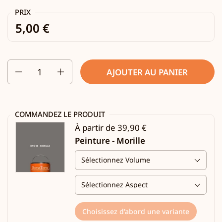
PRIX
5,00 €
Quantité
AJOUTER AU PANIER
COMMANDEZ LE PRODUIT
À partir de 39,90 €
Peinture - Morille
Choisissez d'abord une variante