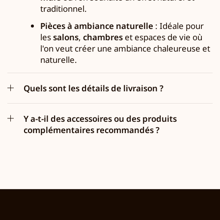
traditionnel.
Pièces à ambiance naturelle
: Idéale pour
les
salons
,
chambres
et espaces de vie où
l'on veut créer une ambiance chaleureuse et
naturelle.
Quels sont les détails de livraison ?
Y a-t-il des accessoires ou des produits
complémentaires recommandés ?