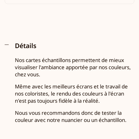
Détails
Nos cartes échantillons permettent de mieux
visualiser l'ambiance apportée par nos couleurs,
chez vous.
Même avec les meilleurs écrans et le travail de
nos coloristes, le rendu des couleurs à l'écran
n'est pas toujours fidèle à la réalité.
Nous vous recommandons donc de tester la
couleur avec notre nuancier ou un échantillon.