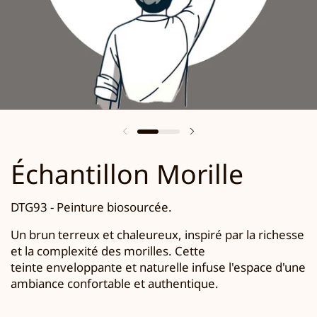
Échantillon Morille
DTG93 -
Peinture biosourcée.
Un brun terreux et chaleureux, inspiré par la richesse
et la complexité des morilles. Cette
teinte enveloppante et naturelle infuse l'espace d'une
ambiance confortable et authentique.