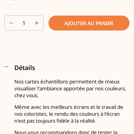
Quantité
AJOUTER AU PANIER
Détails
Nos cartes échantillons permettent de mieux
visualiser l'ambiance apportée par nos couleurs,
chez vous.
Même avec les meilleurs écrans et le travail de
nos coloristes, le rendu des couleurs à l'écran
n'est pas toujours fidèle à la réalité.
Nous vous recommandons donc de tester la