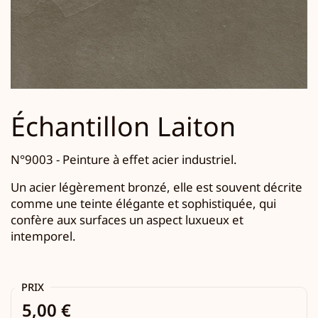
Échantillon Laiton
N°9003 -
Peinture à effet acier industriel.
Un acier légèrement bronzé, elle est souvent décrite
comme une teinte élégante et sophistiquée, qui
confère aux surfaces un aspect luxueux et
intemporel.
PRIX
5,00 €