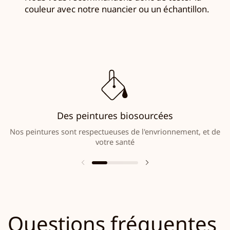
couleur avec notre nuancier ou un échantillon.
Des peintures biosourcées
Nos peintures sont respectueuses de l'envrionnement, et de
votre santé
Questions fréquentes