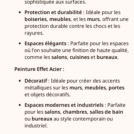
sophistiquée aux surfaces.
Protection et durabilité
: Idéale pour les
boiseries
,
meubles
, et les
murs
, offrant une
protection durable contre les chocs et les
rayures.
Espaces élégants
: Parfaite pour les espaces
où l'on souhaite une finition de haute qualité,
comme les
salons
,
cuisines
et
bureaux
.
Peinture Effet Acier :
Décoratif
: Idéale pour créer des accents
métalliques sur les
murs
,
meubles
,
portes
et objets décoratifs.
Espaces modernes et industriels
: Parfaite
pour les
salons
,
chambres
,
salles de bain
ou
bureaux
au style contemporain ou
industriel.