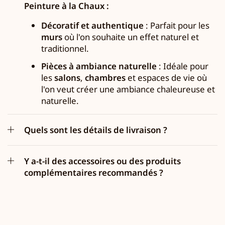
Peinture à la Chaux :
Décoratif et authentique
: Parfait pour les
murs
où l'on souhaite un effet naturel et
traditionnel.
Pièces à ambiance naturelle
: Idéale pour
les
salons
,
chambres
et espaces de vie où
l'on veut créer une ambiance chaleureuse et
naturelle.
Quels sont les détails de livraison ?
Y a-t-il des accessoires ou des produits
complémentaires recommandés ?