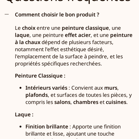
Comment choisir le bon produit ?
Le
choix
entre une
peinture classique
, une
laque
, une peinture
effet acier
, et une
peinture
à la chaux
dépend de plusieurs facteurs,
notamment l'effet esthétique désiré,
l'emplacement de la surface à peindre, et les
propriétés spécifiques recherchées.
Peinture Classique :
Intérieurs variés
: Convient aux
murs
,
plafonds
, et surfaces de toutes les pièces, y
compris les
salons
,
chambres
et
cuisines
.
Laque :
Finition brillante
: Apporte une finition
brillante et lisse, ajoutant une touche