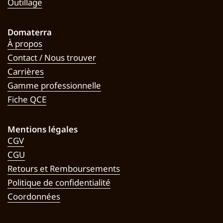
Outillage
Domaterra
À propos
Contact / Nous trouver
Carrières
Gamme professionnelle
Fiche QCE
Mentions légales
CGV
CGU
Retours et Remboursements
Politique de confidentialité
Coordonnées