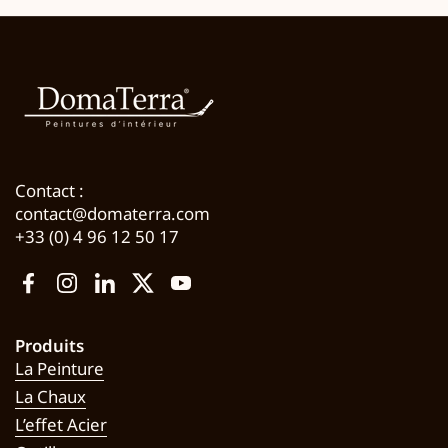
Contact :
contact@domaterra.com
+33 (0) 4 96 12 50 17
Facebook
Instagram
LinkedIn
Twitter
YouTube
Produits
La Peinture
La Chaux
L’effet Acier