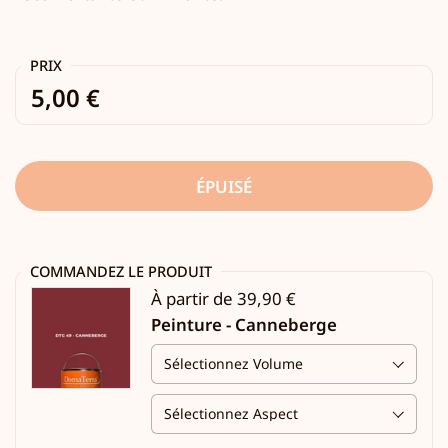
PRIX
5,00 €
ÉPUISÉ
COMMANDEZ LE PRODUIT
À partir de 39,90 €
Peinture - Canneberge