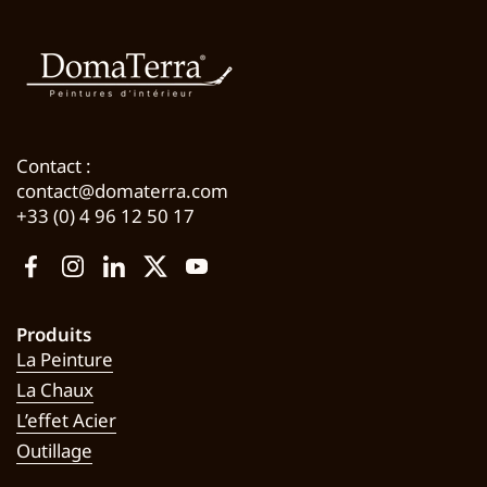
Contact :
contact@domaterra.com
+33 (0) 4 96 12 50 17
Facebook
Instagram
LinkedIn
Twitter
YouTube
Produits
La Peinture
La Chaux
L’effet Acier
Outillage