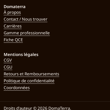
Domaterra
À propos
Contact / Nous trouver
Carrières
Gamme professionnelle
Fiche QCE
Mentions légales
CGV
CGU
Retours et Remboursements
Politique de confidentialité
Coordonnées
Droits d'auteur © 2026
DomaTerra
.