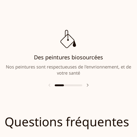
Des peintures biosourcées
Nos peintures sont respectueuses de l'envrionnement, et de
votre santé
Questions fréquentes