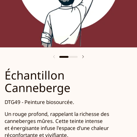
Échantillon
Canneberge
DTG49 -
Peinture biosourcée.
Un rouge profond, rappelant la richesse des
canneberges mûres. Cette teinte intense
et énergisante infuse l'espace d'une chaleur
réconfortante et vivifiante.