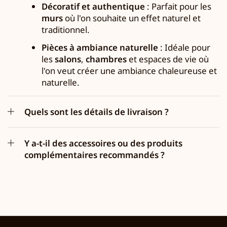
Décoratif et authentique
: Parfait pour les
murs
où l'on souhaite un effet naturel et
traditionnel.
Pièces à ambiance naturelle
: Idéale pour
les
salons
,
chambres
et espaces de vie où
l'on veut créer une ambiance chaleureuse et
naturelle.
Quels sont les détails de livraison ?
Y a-t-il des accessoires ou des produits
complémentaires recommandés ?