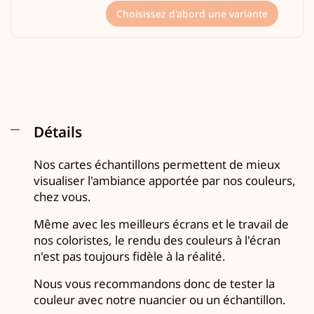
Choisissez d'abord une variante
Détails
Nos cartes échantillons permettent de mieux
visualiser l'ambiance apportée par nos couleurs,
chez vous.
Même avec les meilleurs écrans et le travail de
nos coloristes, le rendu des couleurs à l'écran
n'est pas toujours fidèle à la réalité.
Nous vous recommandons donc de tester la
couleur avec notre nuancier ou un échantillon.