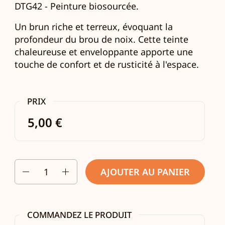
DTG42 -
Peinture biosourcée.
Un brun riche et terreux, évoquant la
profondeur du brou de noix. Cette teinte
chaleureuse et enveloppante apporte une
touche de confort et de rusticité à l'espace.
PRIX
5,00 €
Quantité
AJOUTER AU PANIER
COMMANDEZ LE PRODUIT