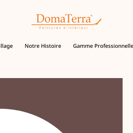
llage
Notre Histoire
Gamme Professionnell