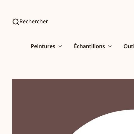
Passer au contenu
Rechercher
Peintures
Échantillons
Outi