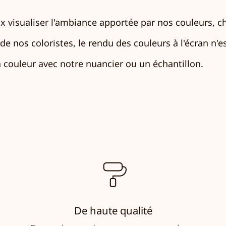
 visualiser l'ambiance apportée par nos couleurs, c
e nos coloristes, le rendu des couleurs à l'écran n'est
couleur avec notre nuancier ou un échantillon.
De haute qualité