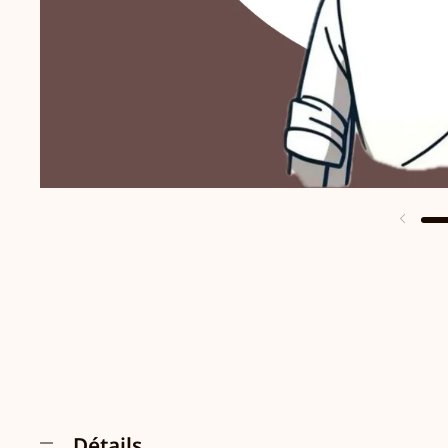
Détails