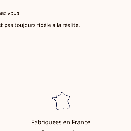
hez vous.
 pas toujours fidèle à la réalité.
Fabriquées en France