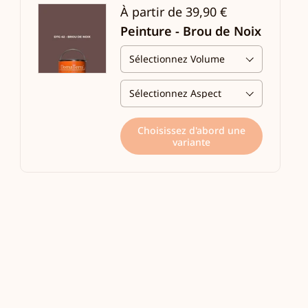
À partir de 39,90 €
Peinture - Brou de Noix
Choisissez d'abord une
variante