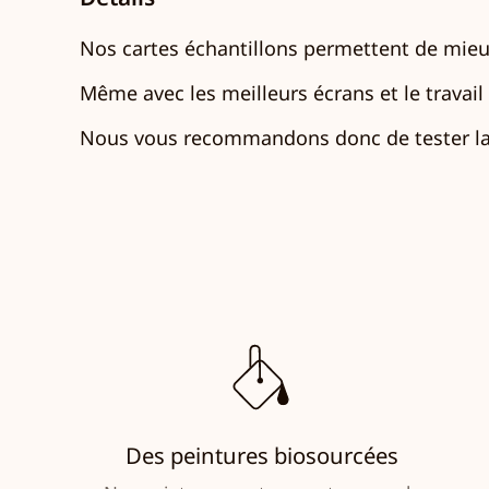
Nos cartes échantillons permettent de mieux
Même avec les meilleurs écrans et le travail d
Nous vous recommandons donc de tester la 
Des peintures biosourcées