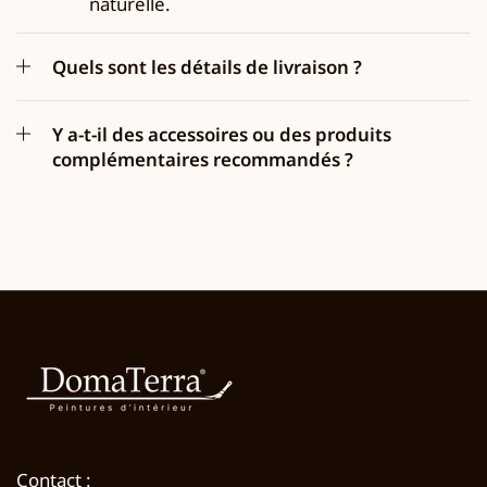
naturelle.
Quels sont les détails de livraison ?
Y a-t-il des accessoires ou des produits
complémentaires recommandés ?
Contact :