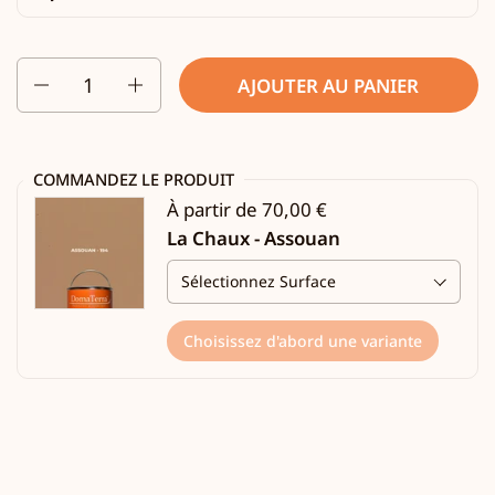
Quantité
AJOUTER AU PANIER
COMMANDEZ LE PRODUIT
À partir de 70,00 €
La Chaux - Assouan
Choisissez d'abord une variante