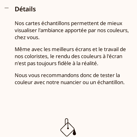
Détails
Nos cartes échantillons permettent de mieux
visualiser l'ambiance apportée par nos couleurs,
chez vous.
Même avec les meilleurs écrans et le travail de
nos coloristes, le rendu des couleurs à l'écran
n'est pas toujours fidèle à la réalité.
Nous vous recommandons donc de tester la
couleur avec notre nuancier ou un échantillon.