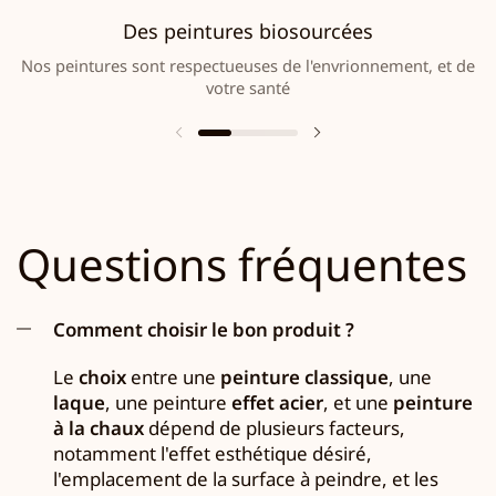
Des peintures biosourcées
Nos peintures sont respectueuses de l'envrionnement, et de
votre santé
Questions fréquentes
Comment choisir le bon produit ?
Le
choix
entre une
peinture classique
, une
laque
, une peinture
effet acier
, et une
peinture
à la chaux
dépend de plusieurs facteurs,
notamment l'effet esthétique désiré,
l'emplacement de la surface à peindre, et les