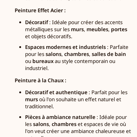
Peinture Effet Acier :
Décoratif
: Idéale pour créer des accents
métalliques sur les
murs
,
meubles
,
portes
et objets décoratifs.
Espaces modernes et industriels
: Parfaite
pour les
salons
,
chambres
,
salles de bain
ou
bureaux
au style contemporain ou
industriel.
Peinture à la Chaux :
Décoratif et authentique
: Parfait pour les
murs
où l'on souhaite un effet naturel et
traditionnel.
Pièces à ambiance naturelle
: Idéale pour
les
salons
,
chambres
et espaces de vie où
l'on veut créer une ambiance chaleureuse et