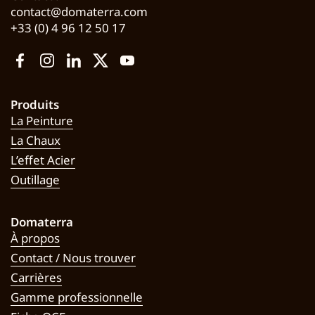
contact@domaterra.com
+33 (0) 4 96 12 50 17
Facebook
Instagram
LinkedIn
Twitter
YouTube
Produits
La Peinture
La Chaux
L’effet Acier
Outillage
Domaterra
À propos
Contact / Nous trouver
Carrières
Gamme professionnelle