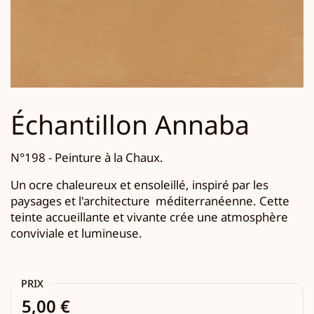
Échantillon Annaba
N°198 - Peinture à la Chaux.
U
n ocre chaleureux et ensoleillé, inspiré par les
paysages et l'architecture
méditerranéenne.
Cette
teinte accueillante et vivante crée une atmosphère
conviviale et lumineuse.
PRIX
5,00 €