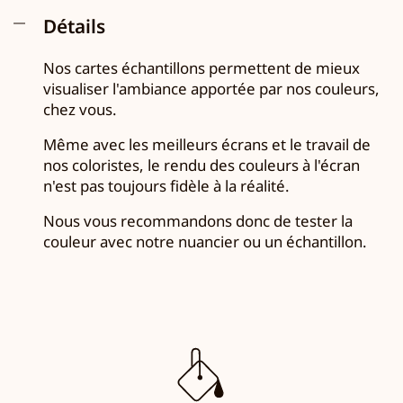
Détails
Nos cartes échantillons permettent de mieux
visualiser l'ambiance apportée par nos couleurs,
chez vous.
Même avec les meilleurs écrans et le travail de
nos coloristes, le rendu des couleurs à l'écran
n'est pas toujours fidèle à la réalité.
Nous vous recommandons donc de tester la
couleur avec notre nuancier ou un échantillon.