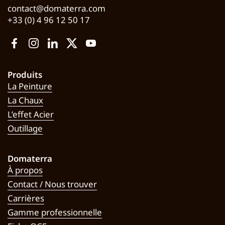
contact@domaterra.com
+33 (0) 4 96 12 50 17
Facebook
Instagram
LinkedIn
Twitter
YouTube
Produits
La Peinture
La Chaux
L’effet Acier
Outillage
Domaterra
À propos
Contact / Nous trouver
Carrières
Gamme professionnelle