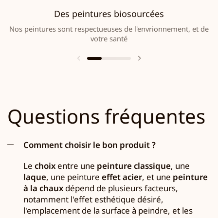
Des peintures biosourcées
Nos peintures sont respectueuses de l'envrionnement, et de
votre santé
Questions fréquentes
Comment choisir le bon produit ?
Le
choix
entre une
peinture classique
, une
laque
, une peinture
effet acier
, et une
peinture
à la chaux
dépend de plusieurs facteurs,
notamment l'effet esthétique désiré,
l'emplacement de la surface à peindre, et les