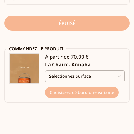
ÉPUISÉ
COMMANDEZ LE PRODUIT
À partir de 70,00 €
La Chaux - Annaba
Choisissez d'abord une variante