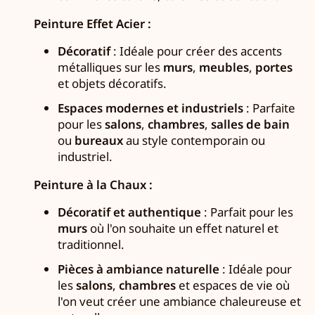
Peinture Effet Acier :
Décoratif
: Idéale pour créer des accents
métalliques sur les
murs
,
meubles
,
portes
et objets décoratifs.
Espaces modernes et industriels
: Parfaite
pour les
salons
,
chambres
,
salles de bain
ou
bureaux
au style contemporain ou
industriel.
Peinture à la Chaux :
Décoratif et authentique
: Parfait pour les
murs
où l'on souhaite un effet naturel et
traditionnel.
Pièces à ambiance naturelle
: Idéale pour
les
salons
,
chambres
et espaces de vie où
l'on veut créer une ambiance chaleureuse et