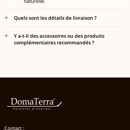
naturelle.
Quels sont les détails de livraison ?
Y a-t-il des accessoires ou des produits
complémentaires recommandés ?
Contact :