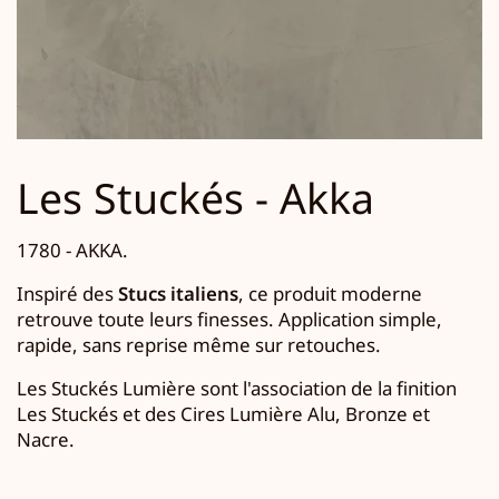
Les Stuckés - Akka
1780 - AKKA.
Inspiré des
Stucs italiens
, ce produit moderne
retrouve toute leurs finesses. Application simple,
rapide, sans reprise même sur retouches.
Les Stuckés Lumière sont l'association de la finition
Les Stuckés et des Cires Lumière Alu, Bronze et
Nacre.