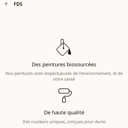
FDS
Des peintures biosourcées
Nos peintures sont respectueuses de l'envrionnement, et de
votre santé
De haute qualité
Des couleurs uniques, conçues pour durer