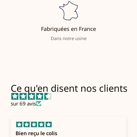
Fabriquées en France
Dans notre usine
Ce qu'en disent nos clients
sur 69 avis
Bien reçu le colis