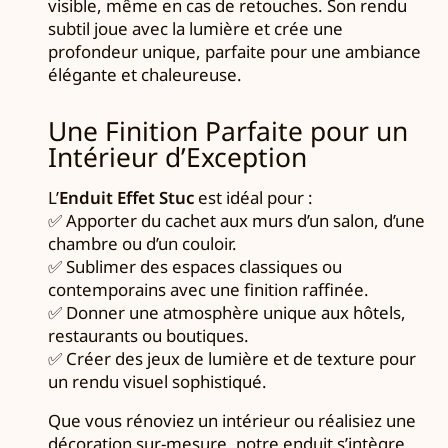
visible, même en cas de retouches. Son rendu
subtil joue avec la lumière et crée une
profondeur unique, parfaite pour une ambiance
élégante et chaleureuse.
Une Finition Parfaite pour un
Intérieur d’Exception
L’
Enduit Effet Stuc
est idéal pour :
✅ Apporter du cachet aux murs d’un salon, d’une
chambre ou d’un couloir.
✅ Sublimer des espaces classiques ou
contemporains avec une finition raffinée.
✅ Donner une atmosphère unique aux hôtels,
restaurants ou boutiques.
✅ Créer des jeux de lumière et de texture pour
un rendu visuel sophistiqué.
Que vous rénoviez un intérieur ou réalisiez une
décoration sur-mesure, notre enduit s’intègre