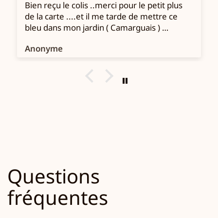
Bien reçu le colis ..merci pour le petit plus
de la carte ....et il me tarde de mettre ce
bleu dans mon jardin ( Camarguais )
Mathilde
Anonyme
Questions
fréquentes