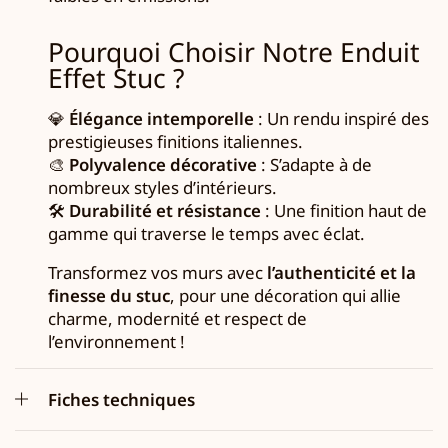
Pourquoi Choisir Notre Enduit
Effet Stuc ?
💎
Élégance intemporelle
: Un rendu inspiré des
prestigieuses finitions italiennes.
🎨
Polyvalence décorative
: S’adapte à de
nombreux styles d’intérieurs.
🛠
Durabilité et résistance
: Une finition haut de
gamme qui traverse le temps avec éclat.
Transformez vos murs avec
l’authenticité et la
finesse du stuc
, pour une décoration qui allie
charme, modernité et respect de
l’environnement !
Fiches techniques