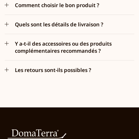
Comment choisir le bon produit ?
Quels sont les détails de livraison ?
Y a-t-il des accessoires ou des produits
complémentaires recommandés ?
Les retours sont-ils possibles ?