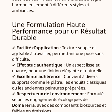
harmonieusement à différents styles et
ambiances.
Une Formulation Haute
Performance pour un Résultat
Durable
✔
Facilité d’application
: Texture souple et
agréable à travailler, permettant une pose sans
difficulté.
✔
Effet stuc authentique
: Un aspect lisse et
nuancé, pour une finition élégante et naturelle.
✔
Excellente adhérence
: Convient à divers
supports comme le plâtre, les enduits classiques
ou les anciennes peintures préparées.
✔
Respectueux de l’environnement
: Formulé
selon les engagements écologiques de
DomaTerra
, avec des composants biosourcés et
faibles en émissions.