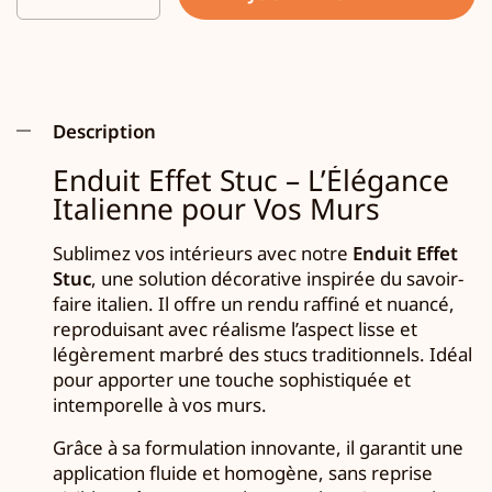
Description
Enduit Effet Stuc – L’Élégance
Italienne pour Vos Murs
Sublimez vos intérieurs avec notre
Enduit Effet
Stuc
, une solution décorative inspirée du savoir-
faire italien. Il offre un rendu raffiné et nuancé,
reproduisant avec réalisme l’aspect lisse et
légèrement marbré des stucs traditionnels. Idéal
pour apporter une touche sophistiquée et
intemporelle à vos murs.
Grâce à sa formulation innovante, il garantit une
application fluide et homogène, sans reprise